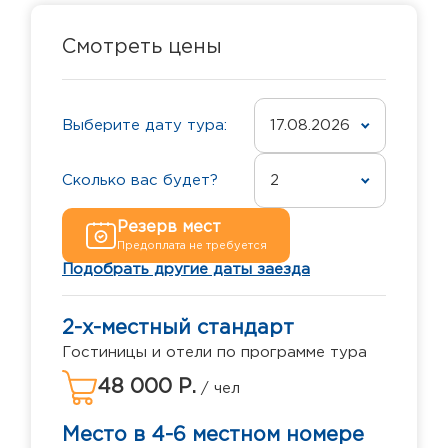
Смотреть цены
Выберите дату тура:
17.08.2026
Сколько вас будет?
2
Резерв мест
Предоплата не требуется
Подобрать другие даты заезда
2-х-местный стандарт
Гостиницы и отели по программе тура
48 000 Р.
/ чел
Место в 4-6 местном номере