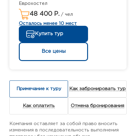
Еврохостел
48 400 Р.
/ чел
Осталось менее 10 мест
Купить тур
Все цены
Примечание к туру
Как забронировать тур
Как оплатить
Отмена бронирования
Компания оставляет за собой право вносить
изменения в последовательность выполнения