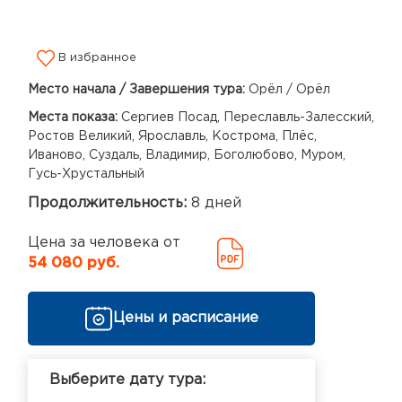
В избранное
Место начала / Завершения тура:
Орёл / Орёл
Места показа:
Сергиев Посад, Переславль-Залесский,
Ростов Великий, Ярославль, Кострома, Плёс,
Иваново, Суздаль, Владимир, Боголюбово, Муром,
Гусь-Хрустальный
Продолжительность:
8 дней
Цена за человека от
54 080 руб.
Цены и расписание
Выберите дату тура: