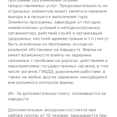
программы без изменения объема
предоставляемых услуг. Продолжительность ее
отдельных элементов может меняться накануне
выезда и в процессе выполнения тура.
Элементы программы, зависящие от погодно-
климатических условий и неподконтрольных
организатору действий служб и организаций
(дорожных, местной администрации и т.п.) могут
быть исключены из программы, исходя из
реальной обстановки на маршруте. Фирма не
имеет возможности влиять на задержки,
связанные с пробками на дорогах, действиями и
мероприятиями государственных органов, в том
числе органов ГИБДД, дорожными работами, а
также на любые другие задержки, находящиеся
вне разумного контроля фирмы.
(₽)- За дополнительную плату, оплачивается на
маршруте
Дополнительные экскурсии состоятся при
наборе группы от 10 человек, заказывается при