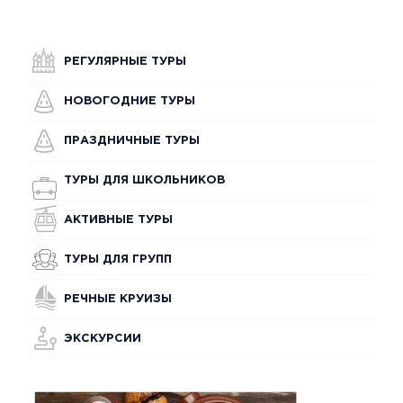
РЕГУЛЯРНЫЕ ТУРЫ
НОВОГОДНИЕ ТУРЫ
ПРАЗДНИЧНЫЕ ТУРЫ
ТУРЫ ДЛЯ ШКОЛЬНИКОВ
АКТИВНЫЕ ТУРЫ
ТУРЫ ДЛЯ ГРУПП
РЕЧНЫЕ КРУИЗЫ
ЭКСКУРСИИ