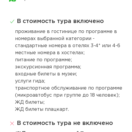
В стоимость тура включено
проживание в гостинице по программе в
номерах выбранной категории -
стандартные номера в отелях 3-4* или 4-6
местные номера в хостелах;
питание по программе;
экскурсионная программа;
входные билеты в музеи;
услуги гида;
транспортное обслуживание по программе
(микроавтобус при группе до 18 человек);
ЖД билеты;
ЖД билеты плацкарт.
В стоимость тура не включено