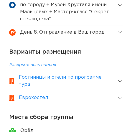
по городу + Музей Хрусталя имени
Мальцовых + Мастер-класс "Секрет
стеклодела"
День 8. Отправление в Ваш город
Варианты размещения
Раскрыть весь список
Гостиницы и отели по программе
тура
Еврохостел
Места сбора группы
Орёл