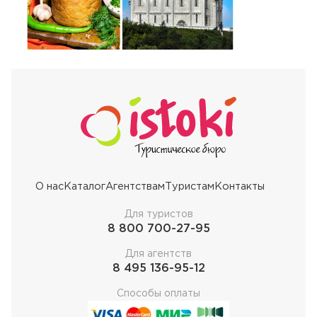
О нас
Каталог
Агентствам
Туристам
Контакты
Для туристов
8 800 700-27-95
Для агентств
8 495 136-95-12
Способы оплаты