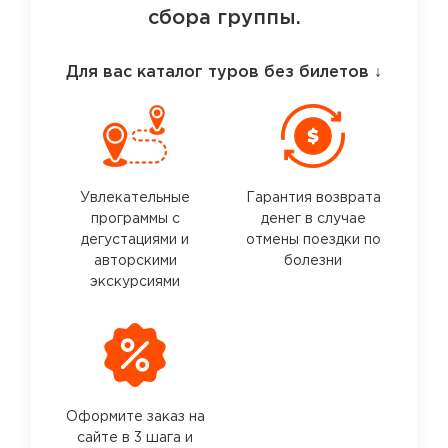
сбора группы.
Для вас каталог туров без билетов
↓
Увлекательные
Гарантия возврата
программы с
денег в случае
дегустациями и
отмены поездки по
авторскими
болезни
экскурсиями
Оформите заказ на
сайте в 3 шага и