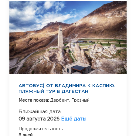
АВТОБУС| ОТ ВЛАДИМИРА К КАСПИЮ:
ПЛЯЖНЫЙ ТУР В ДАГЕСТАН
Места показа:
Дербент,
Грозный
Ближайшая дата
09 августа 2026
Ещё даты
Продолжительность
8 дней