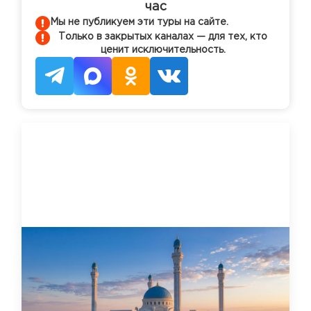
час
Мы не публикуем эти туры на сайте.
Только в закрытых каналах — для тех, кто
ценит исключительность.