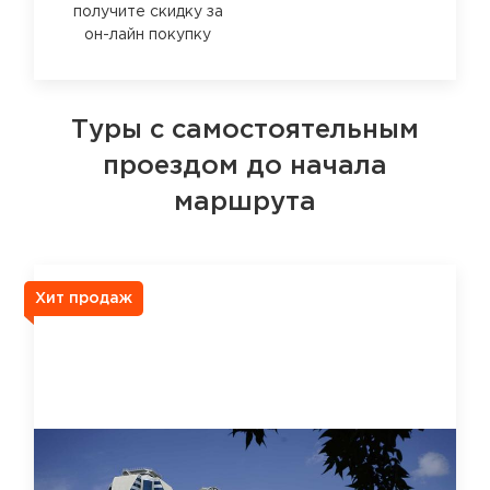
получите скидку за
он-лайн покупку
Туры с самостоятельным
проездом до начала
маршрута
Хит продаж