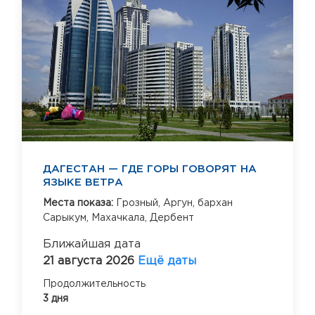
ДАГЕСТАН — ГДЕ ГОРЫ ГОВОРЯТ НА
ЯЗЫКЕ ВЕТРА
Места показа:
Грозный,
Аргун,
бархан
Сарыкум,
Махачкала,
Дербент
Ближайшая дата
21 августа 2026
Ещё даты
Продолжительность
3 дня