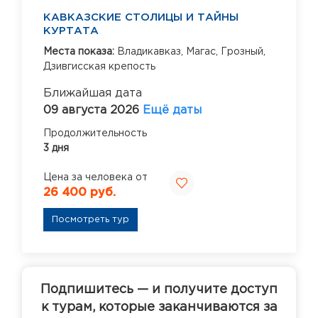
КАВКАЗСКИЕ СТОЛИЦЫ И ТАЙНЫ
КУРТАТА
Места показа:
Владикавказ,
Магас,
Грозный,
Дзивгисская крепость
Ближайшая дата
09 августа 2026
Ещё даты
Продолжительность
3 дня
Цена за человека от
26 400 руб.
Посмотреть тур
Подпишитесь — и получите доступ
к турам, которые заканчиваются за