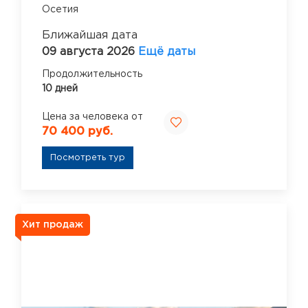
Осетия
Ближайшая дата
09 августа 2026
Ещё даты
Продолжительность
10 дней
Цена за человека от
70 400 руб.
Посмотреть тур
Хит продаж