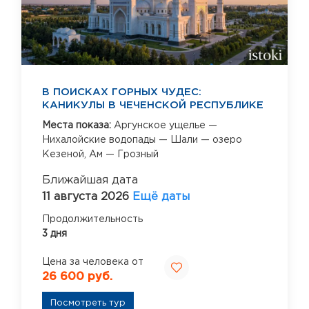
В ПОИСКАХ ГОРНЫХ ЧУДЕС:
КАНИКУЛЫ В ЧЕЧЕНСКОЙ РЕСПУБЛИКЕ
Места показа:
Аргунское ущелье —
Нихалойские водопады — Шали — озеро
Кезеной,
Ам — Грозный
Ближайшая дата
11 августа 2026
Ещё даты
Продолжительность
3 дня
Цена за человека от
26 600 руб.
Посмотреть тур