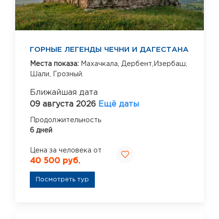
ГОРНЫЕ ЛЕГЕНДЫ ЧЕЧНИ И ДАГЕСТАНА
Места показа:
Махачкала,
Дербент,Изербаш,
Шали,
Грозный.
Ближайшая дата
09 августа 2026
Ещё даты
Продолжительность
6 дней
Цена за человека от
40 500 руб.
Посмотреть тур