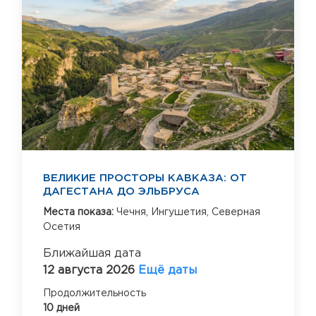
ВЕЛИКИЕ ПРОСТОРЫ КАВКАЗА: ОТ
ДАГЕСТАНА ДО ЭЛЬБРУСА
Места показа:
Чечня,
Ингушетия,
Северная
Осетия
Ближайшая дата
12 августа 2026
Ещё даты
Продолжительность
10 дней