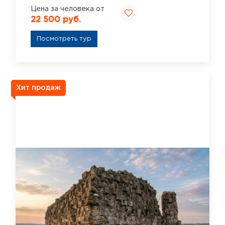
Цена за человека от
22 500 руб.
Посмотреть тур
Хит продаж