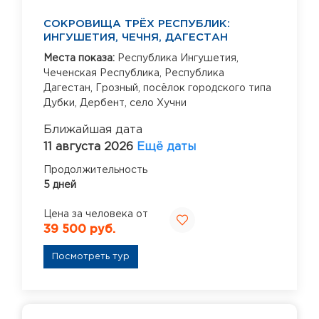
СОКРОВИЩА ТРЁХ РЕСПУБЛИК:
ИНГУШЕТИЯ, ЧЕЧНЯ, ДАГЕСТАН
Места показа:
Республика Ингушетия,
Чеченская Республика,
Республика
Дагестан,
Грозный,
посёлок городского типа
Дубки,
Дербент,
село Хучни
Ближайшая дата
11 августа 2026
Ещё даты
Продолжительность
5 дней
Цена за человека от
39 500 руб.
Посмотреть тур