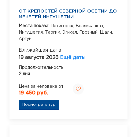
ОТ КРЕПОСТЕЙ СЕВЕРНОЙ ОСЕТИИ ДО
МЕЧЕТЕЙ ИНГУШЕТИИ
Места показа:
Пятигорск,
Владикавказ,
Ингушетия,
Таргим,
Эгикал,
Грозный,
Шали,
Аргун
Ближайшая дата
19 августа 2026
Ещё даты
Продолжительность
2 дня
Цена за человека от
19 450 руб.
Посмотреть тур