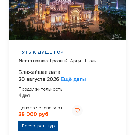
ПУТЬ К ДУШЕ ГОР
Места показа:
Грозный,
Аргун,
Шали
Ближайшая дата
20 августа 2026
Ещё даты
Продолжительность
4 дня
Цена за человека от
38 000 руб.
Посмотреть тур