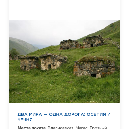
ДВА МИРА — ОДНА ДОРОГА: ОСЕТИЯ И
ЧЕЧНЯ
Места показа:
Владикавказ,
Магас,
Грозный,