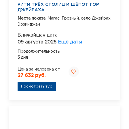
РИТМ ТРЁХ СТОЛИЦ И ШЁПОТ ГОР
ДЖЕЙРАХА
Места показа:
Магас,
Грозный,
село Джейрах,
Эрзинджан
Ближайшая дата
09 августа 2026
Ещё даты
Продолжительность
3 дня
Цена за человека от
27 632 руб.
Посмотреть тур