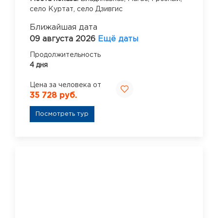
село Куртат,
село Дзивгис
Ближайшая дата
09 августа 2026
Ещё даты
Продолжительность
4 дня
Цена за человека от
35 728 руб.
Посмотреть тур