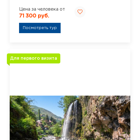
Цена за человека от
71 300 руб.
Посмотреть тур
Для первого визита