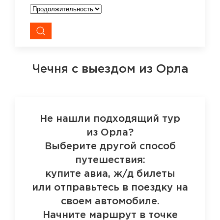
Чечня
с выездом из Орла
Не нашли подходящий тур
из Орла?
Выберите другой способ
путешествия:
купите авиа, ж/д билеты
или отправьтесь в поездку на
своем автомобиле.
Начните маршрут в точке