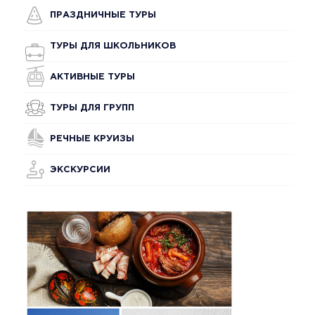
ПРАЗДНИЧНЫЕ ТУРЫ
ТУРЫ ДЛЯ ШКОЛЬНИКОВ
АКТИВНЫЕ ТУРЫ
ТУРЫ ДЛЯ ГРУПП
РЕЧНЫЕ КРУИЗЫ
ЭКСКУРСИИ