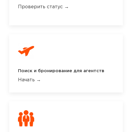
Проверить статус →
Поиск и бронирование для агентств
Начать →