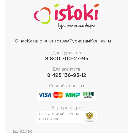
О нас
Каталог
Агентствам
Туристам
Контакты
Для туристов
8 800 700-27-95
Для агентств
8 495 136-95-12
Способы оплаты
Мы в реестре
Наш адрес