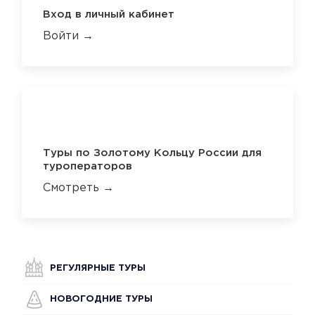
Вход в личный кабинет
Войти →
Туры по Золотому Кольцу России для
туроператоров
Смотреть →
РЕГУЛЯРНЫЕ ТУРЫ
НОВОГОДНИЕ ТУРЫ