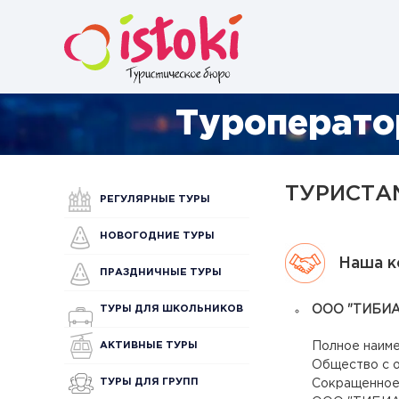
Туроперато
ТУРИСТА
РЕГУЛЯРНЫЕ ТУРЫ
НОВОГОДНИЕ ТУРЫ
Наша к
ПРАЗДНИЧНЫЕ ТУРЫ
ТУРЫ ДЛЯ ШКОЛЬНИКОВ
ООО "ТИБИАЙ
АКТИВНЫЕ ТУРЫ
Полное наим
Общество с 
ТУРЫ ДЛЯ ГРУПП
Сокращенное