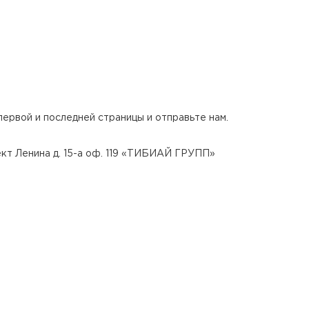
первой и последней страницы и отправьте нам.
ект Ленина д. 15-а оф. 119 «ТИБИАЙ ГРУПП»