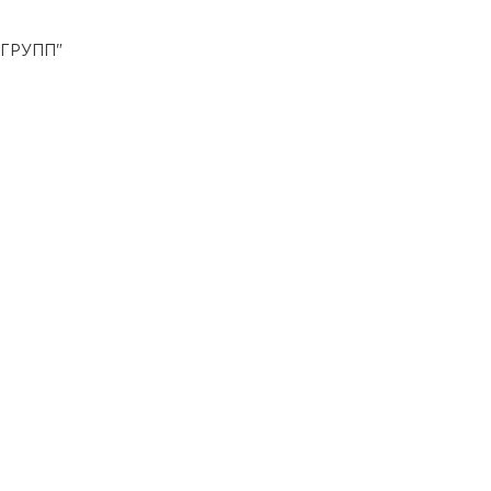
 ГРУПП"