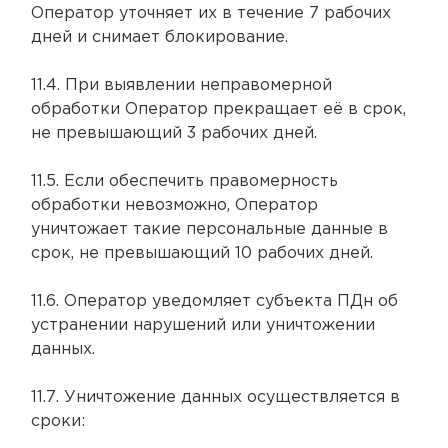
Оператор уточняет их в течение 7 рабочих
дней и снимает блокирование.
11.4. При выявлении неправомерной
обработки Оператор прекращает её в срок,
не превышающий 3 рабочих дней.
11.5. Если обеспечить правомерность
обработки невозможно, Оператор
уничтожает такие персональные данные в
срок, не превышающий 10 рабочих дней.
11.6. Оператор уведомляет субъекта ПДн об
устранении нарушений или уничтожении
данных.
11.7. Уничтожение данных осуществляется в
сроки: