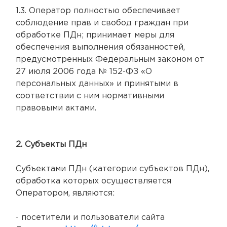
1.3. Оператор полностью обеспечивает
соблюдение прав и свобод граждан при
обработке ПДн; принимает меры для
обеспечения выполнения обязанностей,
предусмотренных Федеральным законом от
27 июля 2006 года № 152-ФЗ «О
персональных данных» и принятыми в
соответствии с ним нормативными
правовыми актами.
2. Субъекты ПДн
Субъектами ПДн (категории субъектов ПДн),
обработка которых осуществляется
Оператором, являются:
- посетители и пользователи сайта