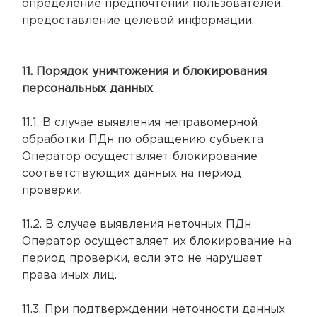
определение предпочтений пользователей,
предоставление целевой информации.
11. Порядок уничтожения и блокирования
персональных данных
11.1. В случае выявления неправомерной
обработки ПДн по обращению субъекта
Оператор осуществляет блокирование
соответствующих данных на период
проверки.
11.2. В случае выявления неточных ПДн
Оператор осуществляет их блокирование на
период проверки, если это не нарушает
права иных лиц.
11.3. При подтверждении неточности данных