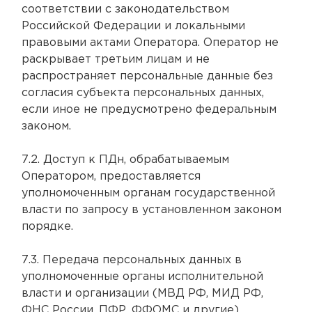
соответствии с законодательством
Российской Федерации и локальными
правовыми актами Оператора. Оператор не
раскрывает третьим лицам и не
распространяет персональные данные без
согласия субъекта персональных данных,
если иное не предусмотрено федеральным
законом.
7.2. Доступ к ПДн, обрабатываемым
Оператором, предоставляется
уполномоченным органам государственной
власти по запросу в установленном законом
порядке.
7.3. Передача персональных данных в
уполномоченные органы исполнительной
власти и организации (МВД РФ, МИД РФ,
ФНС России, ПФР, ФФОМС и другие)