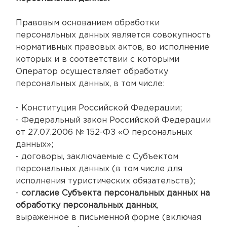
Правовым основанием обработки
персональных данных является совокупность
нормативных правовых актов, во исполнение
которых и в соответствии с которыми
Оператор осуществляет обработку
персональных данных, в том числе:
- Конституция Российской Федерации;
- Федеральный закон Российской Федерации
от 27.07.2006 № 152-ФЗ «О персональных
данных»;
- договоры, заключаемые с Субъектом
персональных данных (в том числе для
исполнения туристических обязательств);
-
согласие Субъекта персональных данных на
обработку персональных данных
,
выраженное в письменной форме (включая