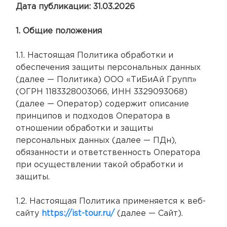
Дата публикации: 31.03.2026
1. Общие положения
1.1. Настоящая Политика обработки и
обеспечения защиты персональных данных
(далее — Политика) ООО «ТиБиАй Групп»
(ОГРН 1183328003066, ИНН 3329093068)
(далее — Оператор) содержит описание
принципов и подходов Оператора в
отношении обработки и защиты
персональных данных (далее — ПДн),
обязанности и ответственность Оператора
при осуществлении такой обработки и
защиты.
1.2. Настоящая Политика применяется к веб-
сайту
https://ist-tour.ru/
(далее — Сайт).