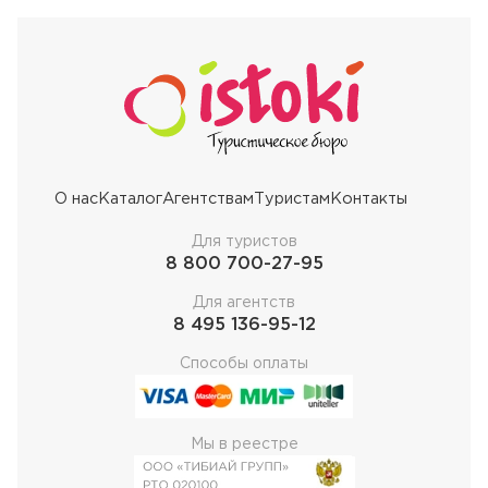
О нас
Каталог
Агентствам
Туристам
Контакты
Для туристов
8 800 700-27-95
Для агентств
8 495 136-95-12
Способы оплаты
Мы в реестре