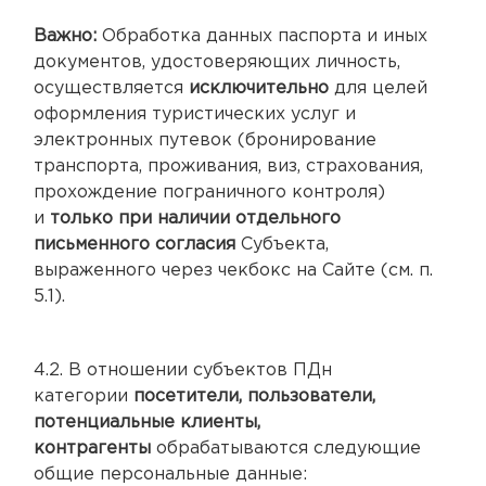
Важно:
Обработка данных паспорта и иных
документов, удостоверяющих личность,
осуществляется
исключительно
для целей
оформления туристических услуг и
электронных путевок (бронирование
транспорта, проживания, виз, страхования,
прохождение пограничного контроля)
и
только при наличии отдельного
письменного согласия
Субъекта,
выраженного через чекбокс на Сайте (см. п.
5.1).
4.2. В отношении субъектов ПДн
категории
посетители, пользователи,
потенциальные клиенты,
контрагенты
обрабатываются следующие
общие персональные данные: