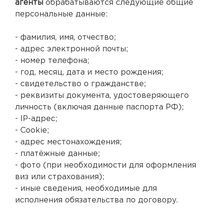
агенты
обрабатываются следующие общие
персональные данные:
- фамилия, имя, отчество;
- адрес электронной почты;
- номер телефона;
- год, месяц, дата и место рождения;
- свидетельство о гражданстве;
- реквизиты документа, удостоверяющего
личность (включая данные паспорта РФ);
- IP-адрес;
- Cookie;
- адрес местонахождения;
- платёжные данные;
- фото (при необходимости для оформления
виз или страхования);
- иные сведения, необходимые для
исполнения обязательства по договору.