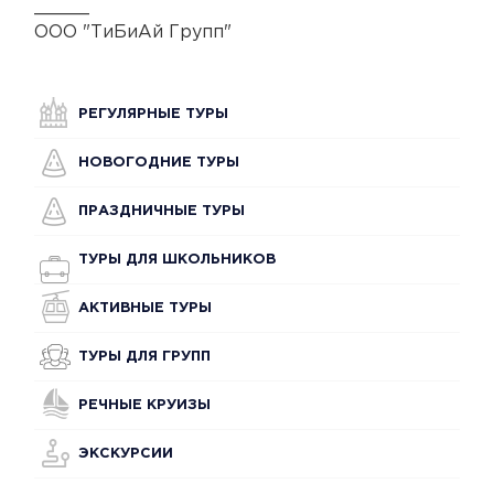
_____
ООО "ТиБиАй Групп"
РЕГУЛЯРНЫЕ ТУРЫ
НОВОГОДНИЕ ТУРЫ
ПРАЗДНИЧНЫЕ ТУРЫ
ТУРЫ ДЛЯ ШКОЛЬНИКОВ
АКТИВНЫЕ ТУРЫ
ТУРЫ ДЛЯ ГРУПП
РЕЧНЫЕ КРУИЗЫ
ЭКСКУРСИИ