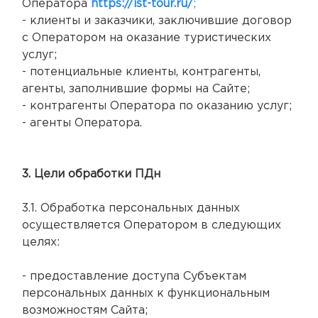
Оператора
https://ist-tour.ru/
;
- клиенты и заказчики, заключившие договор
с Оператором на оказание туристических
услуг;
- потенциальные клиенты, контрагенты,
агенты, заполнившие формы на Сайте;
- контрагенты Оператора по оказанию услуг;
- агенты Оператора.
3. Цели обработки ПДн
3.1. Обработка персональных данных
осуществляется Оператором в следующих
целях:
- предоставление доступа Субъектам
персональных данных к функциональным
возможностям Сайта;