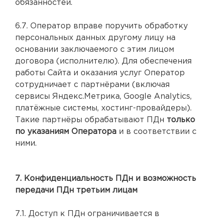
обязанностей.
6.7. Оператор вправе поручить обработку
персональных данных другому лицу на
основании заключаемого с этим лицом
договора (исполнителю). Для обеспечения
работы Сайта и оказания услуг Оператор
сотрудничает с партнёрами (включая
сервисы Яндекс.Метрика, Google Analytics,
платёжные системы, хостинг-провайдеры).
Такие партнёры обрабатывают ПДн
только
по указаниям Оператора
и в соответствии с
ними.
7. Конфиденциальность ПДн и возможность
передачи ПДн третьим лицам
7.1. Доступ к ПДн ограничивается в