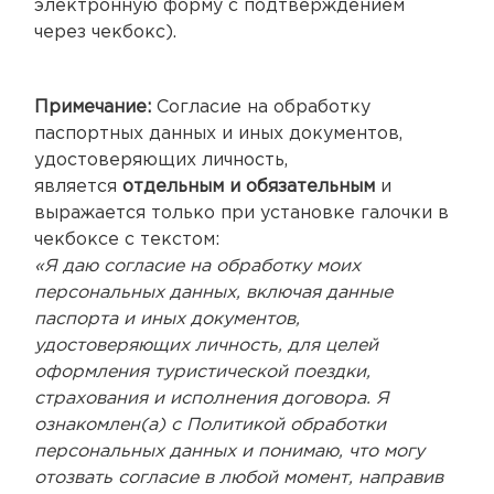
электронную форму с подтверждением
через чекбокс).
Примечание:
Согласие на обработку
паспортных данных и иных документов,
удостоверяющих личность,
является
отдельным и обязательным
и
выражается только при установке галочки в
чекбоксе с текстом:
«Я даю согласие на обработку моих
персональных данных, включая данные
паспорта и иных документов,
удостоверяющих личность, для целей
оформления туристической поездки,
страхования и исполнения договора. Я
ознакомлен(а) с Политикой обработки
персональных данных и понимаю, что могу
отозвать согласие в любой момент, направив