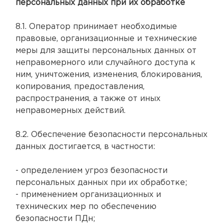
персональных данных при их обработке
8.1. Оператор принимает необходимые
правовые, организационные и технические
меры для защиты персональных данных от
неправомерного или случайного доступа к
ним, уничтожения, изменения, блокирования,
копирования, предоставления,
распространения, а также от иных
неправомерных действий.
8.2. Обеспечение безопасности персональных
данных достигается, в частности:
- определением угроз безопасности
персональных данных при их обработке;
- применением организационных и
технических мер по обеспечению
безопасности ПДн;