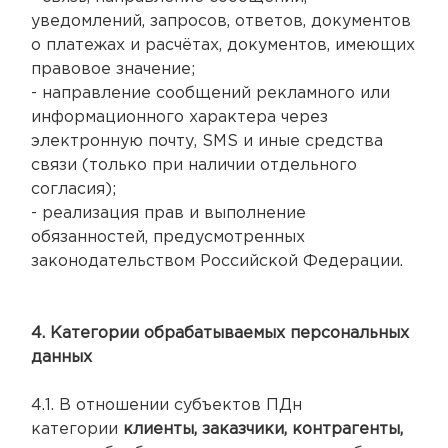
уведомлений, запросов, ответов, документов
о платежах и расчётах, документов, имеющих
правовое значение;
- направление сообщений рекламного или
информационного характера через
электронную почту, SMS и иные средства
связи (только при наличии отдельного
согласия);
- реализация прав и выполнение
обязанностей, предусмотренных
законодательством Российской Федерации.
4. Категории обрабатываемых персональных
данных
4.1. В отношении субъектов ПДн
категории
клиенты, заказчики, контрагенты,