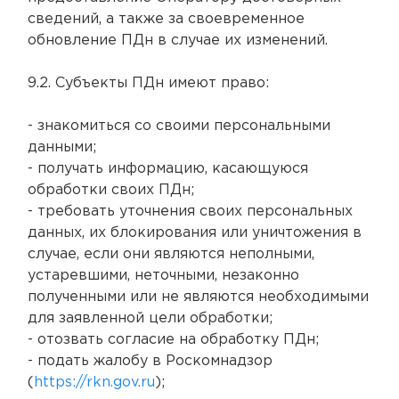
сведений, а также за своевременное
обновление ПДн в случае их изменений.
9.2. Субъекты ПДн имеют право:
- знакомиться со своими персональными
данными;
- получать информацию, касающуюся
обработки своих ПДн;
- требовать уточнения своих персональных
данных, их блокирования или уничтожения в
случае, если они являются неполными,
устаревшими, неточными, незаконно
полученными или не являются необходимыми
для заявленной цели обработки;
- отозвать согласие на обработку ПДн;
- подать жалобу в Роскомнадзор
(
https://rkn.gov.ru
);