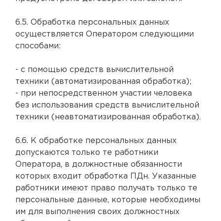
6.5. Обработка персональных данных
осуществляется Оператором следующими
способами:
- с помощью средств вычислительной
техники (автоматизированная обработка);
- при непосредственном участии человека
без использования средств вычислительной
техники (неавтоматизированная обработка).
6.6. К обработке персональных данных
допускаются только те работники
Оператора, в должностные обязанности
которых входит обработка ПДн. Указанные
работники имеют право получать только те
персональные данные, которые необходимы
им для выполнения своих должностных