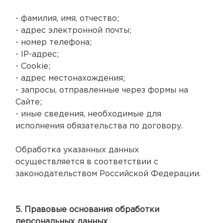
- фамилия, имя, отчество;
- адрес электронной почты;
- номер телефона;
- IP-адрес;
- Cookie;
- адрес местонахождения;
- запросы, отправленные через формы на
Сайте;
- иные сведения, необходимые для
исполнения обязательства по договору.
Обработка указанных данных
осуществляется в соответствии с
законодательством Российской Федерации.
5. Правовые основания обработки
персональных данных