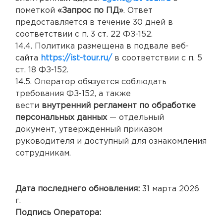
пометкой
«Запрос по ПД»
. Ответ
предоставляется в течение 30 дней в
соответствии с п. 3 ст. 22 ФЗ-152.
14.4. Политика размещена в подвале веб-
сайта
https://ist-tour.ru/
в соответствии с п. 5
ст. 18 ФЗ-152.
14.5. Оператор обязуется соблюдать
требования ФЗ-152, а также
вести
внутренний регламент по обработке
персональных данных
— отдельный
документ, утвержденный приказом
руководителя и доступный для ознакомления
сотрудникам.
Дата последнего обновления:
31 марта 2026
г.
Подпись Оператора: