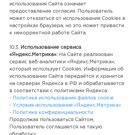
использования Сайта означает
предоставление согласия. Пользователь
может отказаться от использования Cookies в
настройках браузера, но это может привести
к некорректной работе Сайта.
10.3.
Использование сервиса
«Яндекс.Метрика»:
На Сайте реализован
сервис веб-аналитики «Яндекс.Метрика»,
который использует Cookies. Информация об
использовании Сайта передаётся и хранится
на серверах Яндекса в РФ и обрабатывается
в соответствии с политиками Яндекса:
-
Политика использования файлов cookie
-
Условия использования «Яндекс.Метрика»
-
Политика конфиденциальности
Продолжая пользоваться Сайтом,
Пользователь соглашается на такую
обработку.