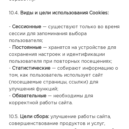
10.4.
Виды и цели использования Cookies:
-
Сессионные
— существуют только во время
сессии для запоминания выбора
пользователя;
-
Постоянные
— хранятся на устройстве для
сохранения настроек и идентификации
пользователя при повторных посещениях;
-
Статистические
— собирают информацию о
том, как пользователь использует сайт
(посещаемые страницы, ссылки) для
улучшения функций;
-
Обязательные
— необходимы для
корректной работы сайта.
10.5.
Цели сбора:
улучшение работы сайта,
совершенствование продуктов и услуг,