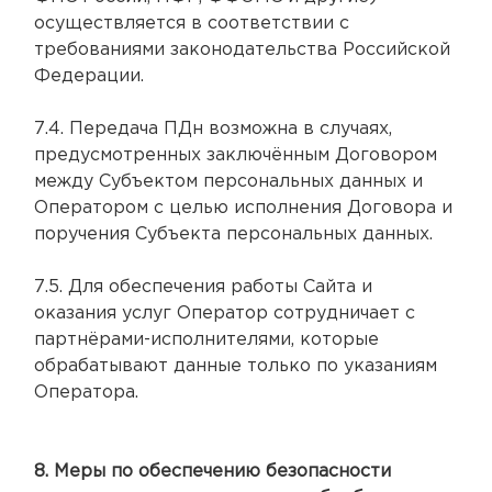
осуществляется в соответствии с
требованиями законодательства Российской
Федерации.
7.4. Передача ПДн возможна в случаях,
предусмотренных заключённым Договором
между Субъектом персональных данных и
Оператором с целью исполнения Договора и
поручения Субъекта персональных данных.
7.5. Для обеспечения работы Сайта и
оказания услуг Оператор сотрудничает с
партнёрами-исполнителями, которые
обрабатывают данные только по указаниям
Оператора.
8. Меры по обеспечению безопасности