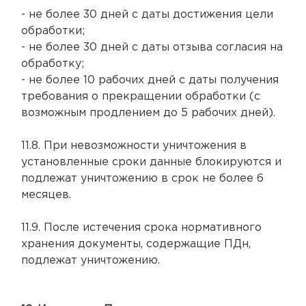
- не более 30 дней с даты достижения цели
обработки;
- не более 30 дней с даты отзыва согласия на
обработку;
- не более 10 рабочих дней с даты получения
требования о прекращении обработки (с
возможным продлением до 5 рабочих дней).
11.8. При невозможности уничтожения в
установленные сроки данные блокируются и
подлежат уничтожению в срок не более 6
месяцев.
11.9. После истечения срока нормативного
хранения документы, содержащие ПДн,
подлежат уничтожению.