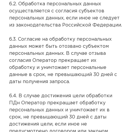
6.2. Обработка персональных данных
осуществляется с согласия субъектов
персональных данных, если иное не следует
из законодательства Российской Федерации.
6.3. Согласие на обработку персональных
данных может быть отозвано субъектом
персональных данных. В случае отзыва
согласия Оператор прекращает их
обработку и уничтожает персональные
данные в срок, не превышающий 30 дней с
даты получения запроса.
6.4. В случае достижения цели обработки
ПДн Оператор прекращает обработку
персональных данных и уничтожает их в
срок, не превышающий 30 дней с даты
достижения цели, если иное не
предусмотрено договором или законом.