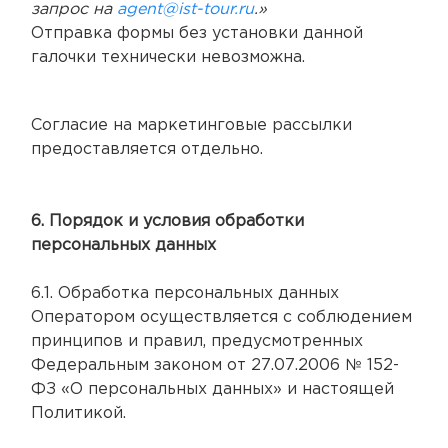
запрос на
agent@ist-tour.ru
.»
Отправка формы без установки данной
галочки технически невозможна.
Согласие на маркетинговые рассылки
предоставляется отдельно.
6. Порядок и условия обработки
персональных данных
6.1. Обработка персональных данных
Оператором осуществляется с соблюдением
принципов и правил, предусмотренных
Федеральным законом от 27.07.2006 № 152-
ФЗ «О персональных данных» и настоящей
Политикой.