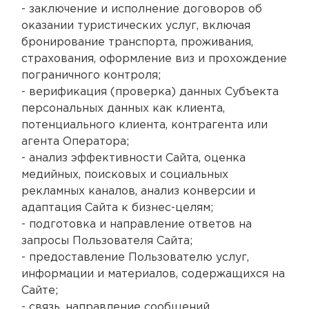
- заключение и исполнение договоров об
оказании туристических услуг, включая
бронирование транспорта, проживания,
страхования, оформление виз и прохождение
пограничного контроля;
- верификация (проверка) данных Субъекта
персональных данных как клиента,
потенциального клиента, контрагента или
агента Оператора;
- анализ эффективности Сайта, оценка
медийных, поисковых и социальных
рекламных каналов, анализ конверсии и
адаптация Сайта к бизнес-целям;
- подготовка и направление ответов на
запросы Пользователя Сайта;
- предоставление Пользователю услуг,
информации и материалов, содержащихся на
Сайте;
- связь, направление сообщений,