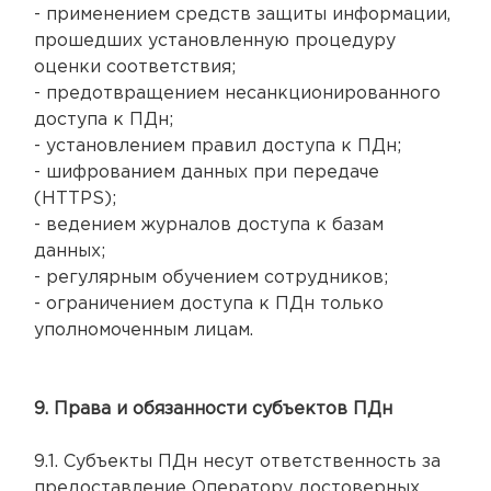
- применением средств защиты информации,
прошедших установленную процедуру
оценки соответствия;
- предотвращением несанкционированного
доступа к ПДн;
- установлением правил доступа к ПДн;
- шифрованием данных при передаче
(HTTPS);
- ведением журналов доступа к базам
данных;
- регулярным обучением сотрудников;
- ограничением доступа к ПДн только
уполномоченным лицам.
9. Права и обязанности субъектов ПДн
9.1. Субъекты ПДн несут ответственность за
предоставление Оператору достоверных