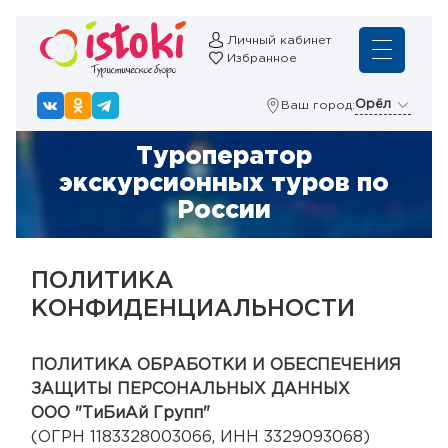
Личный кабинет
Избранное
Орёл
Ваш город:
Туроператор
экскурсионных туров по
России
ПОЛИТИКА
КОНФИДЕНЦИАЛЬНОСТИ
ПОЛИТИКА ОБРАБОТКИ И ОБЕСПЕЧЕНИЯ
ЗАЩИТЫ ПЕРСОНАЛЬНЫХ ДАННЫХ
ООО "ТиБиАй Групп"
(ОГРН 1183328003066, ИНН 3329093068)