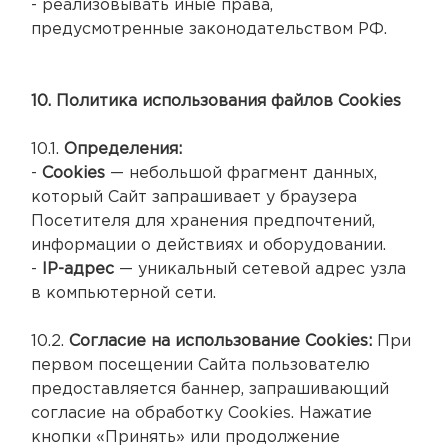
- реализовывать иные права,
предусмотренные законодательством РФ.
10. Политика использования файлов Cookies
10.1.
Определения:
-
Cookies
— небольшой фрагмент данных,
который Сайт запрашивает у браузера
Посетителя для хранения предпочтений,
информации о действиях и оборудовании.
-
IP-адрес
— уникальный сетевой адрес узла
в компьютерной сети.
10.2.
Согласие на использование Cookies:
При
первом посещении Сайта пользователю
предоставляется баннер, запрашивающий
согласие на обработку Cookies. Нажатие
кнопки «Принять» или продолжение