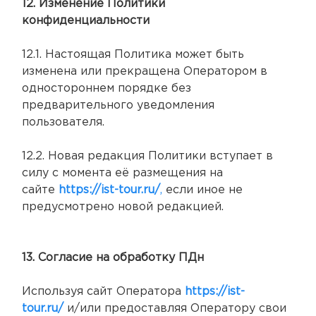
12. Изменение Политики
конфиденциальности
12.1. Настоящая Политика может быть
изменена или прекращена Оператором в
одностороннем порядке без
предварительного уведомления
пользователя.
12.2. Новая редакция Политики вступает в
силу с момента её размещения на
сайте
https://ist-tour.ru/
,
если иное не
предусмотрено новой редакцией.
13. Согласие на обработку ПДн
Используя сайт Оператора
https://ist-
tour.ru/
и/или предоставляя Оператору свои