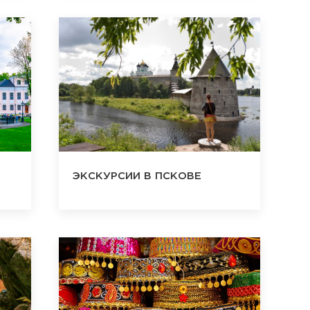
ЭКСКУРСИИ В ПСКОВЕ