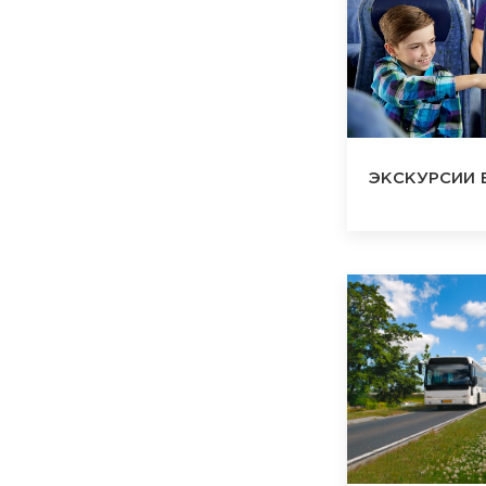
ЭКСКУРСИИ 