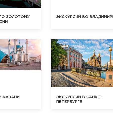
ПО ЗОЛОТОМУ
ЭКСКУРСИИ ВО ВЛАДИМИР
СИИ
В КАЗАНИ
ЭКСКУРСИИ В САНКТ-
ПЕТЕРБУРГЕ