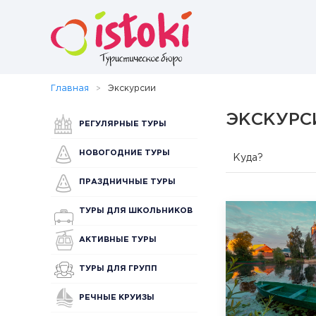
Главная
Экскурсии
ЭКСКУРС
РЕГУЛЯРНЫЕ ТУРЫ
НОВОГОДНИЕ ТУРЫ
Куда?
ПРАЗДНИЧНЫЕ ТУРЫ
ТУРЫ ДЛЯ ШКОЛЬНИКОВ
АКТИВНЫЕ ТУРЫ
ТУРЫ ДЛЯ ГРУПП
РЕЧНЫЕ КРУИЗЫ