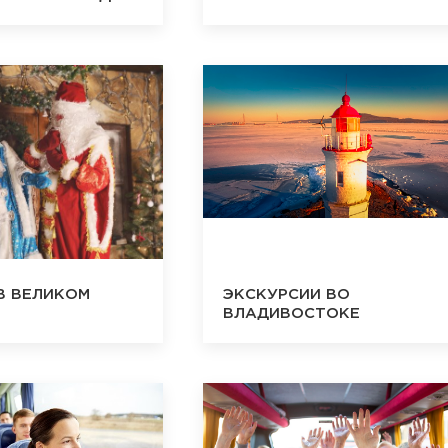
В ВЕЛИКОМ
ЭКСКУРСИИ ВО
ВЛАДИВОСТОКЕ