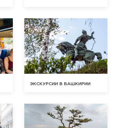
ЭКСКУРСИИ В БАШКИРИИ