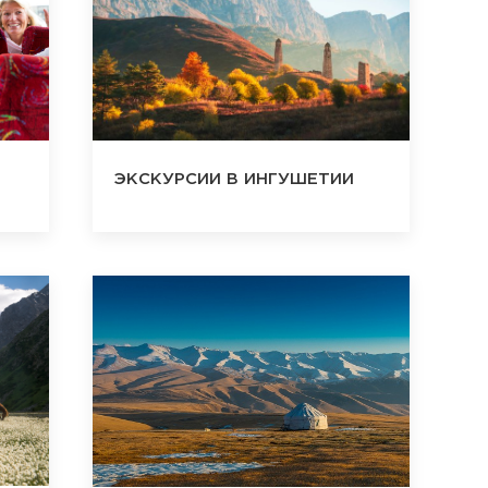
ЭКСКУРСИИ В ИНГУШЕТИИ