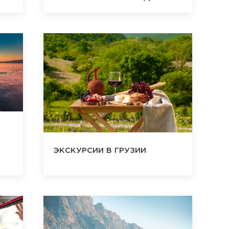
ЭКСКУРСИИ В ГРУЗИИ