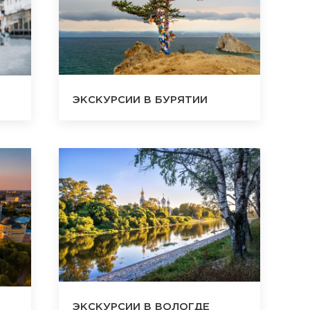
ЭКСКУРСИИ В БУРЯТИИ
ЭКСКУРСИИ В ВОЛОГДЕ