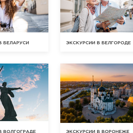
В БЕЛАРУСИ
ЭКСКУРСИИ В БЕЛГОРОДЕ
В ВОЛГОГРАДЕ
ЭКСКУРСИИ В ВОРОНЕЖЕ