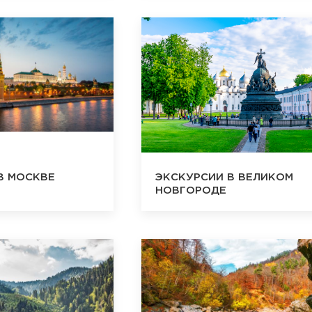
В МОСКВЕ
ЭКСКУРСИИ В ВЕЛИКОМ
НОВГОРОДЕ