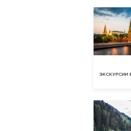
ЭКСКУРСИИ 