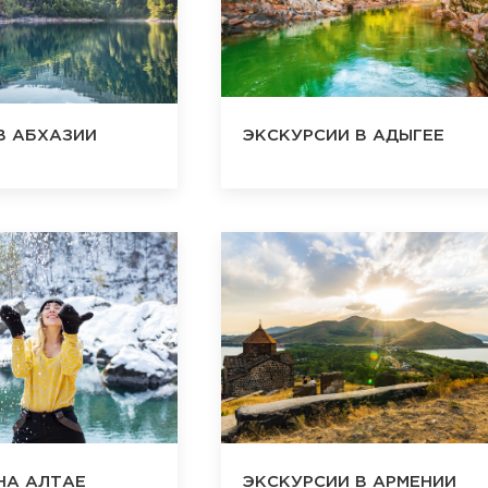
В АБХАЗИИ
ЭКСКУРСИИ В АДЫГЕЕ
НА АЛТАЕ
ЭКСКУРСИИ В АРМЕНИИ