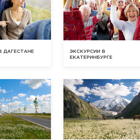
В ДАГЕСТАНЕ
ЭКСКУРСИИ В
ЕКАТЕРИНБУРГЕ