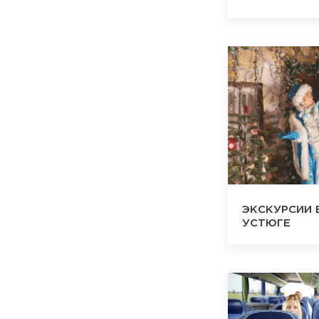
ЭКСКУРСИИ 
УСТЮГЕ