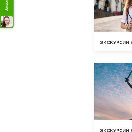
ЭКСКУРСИИ 
ЭКСКУРСИИ 