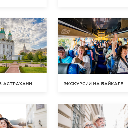
В АСТРАХАНИ
ЭКСКУРСИИ НА БАЙКАЛЕ