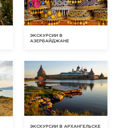
ЭКСКУРСИИ В
АЗЕРБАЙДЖАНЕ
ЭКСКУРСИИ В АРХАНГЕЛЬСКЕ