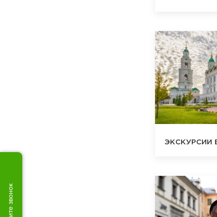
ЭКСКУРСИИ 
Закажите звонок