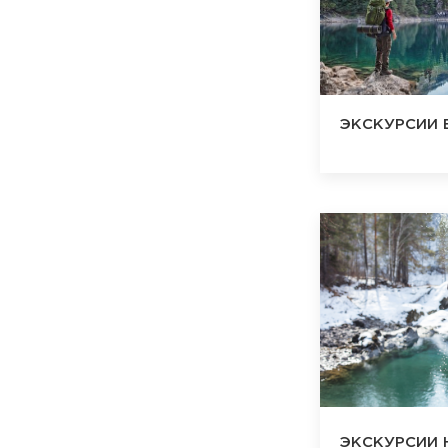
ЭКСКУРСИИ 
ЭКСКУРСИИ 