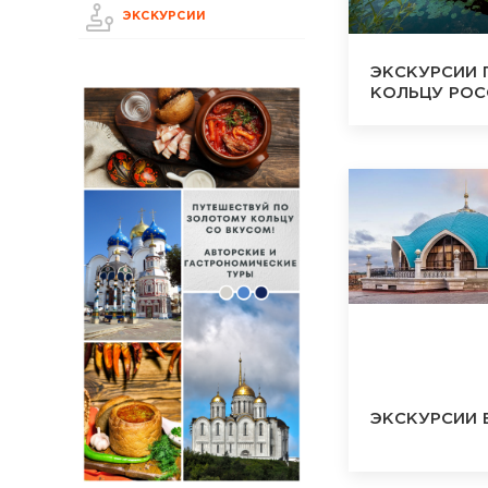
ЭКСКУРСИИ
ЭКСКУРСИИ 
КОЛЬЦУ РОС
ЭКСКУРСИИ 