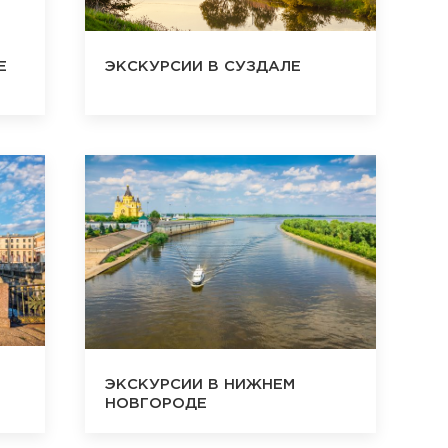
Е
ЭКСКУРСИИ В СУЗДАЛЕ
ЭКСКУРСИИ В НИЖНЕМ
НОВГОРОДЕ