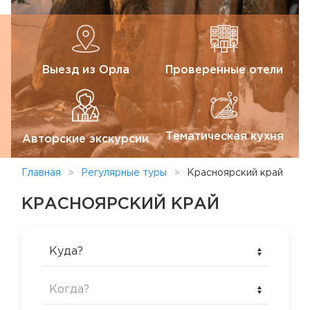
Выезд из Орла
Проверенные отели
Тематическая кухня
Авторские экскурсии
Главная
Регулярные туры
Красноярский край
КРАСНОЯРСКИЙ КРАЙ
Куда?
Когда?