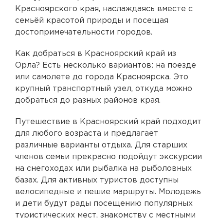
Красноярского края, наслаждаясь вместе с
семьёй красотой природы и посещая
достопримечательности городов.
Как добраться в Красноярский край из
Орла? Есть несколько вариантов: на поезде
или самолете до города Красноярска. Это
крупный транспортный узел, откуда можно
добраться до разных районов края.
Путешествие в Красноярский край подходит
для любого возраста и предлагает
различные варианты отдыха. Для старших
членов семьи прекрасно подойдут экскурсии
на снегоходах или рыбалка на рыболовных
базах. Для активных туристов доступны
велосипедные и пешие маршруты. Молодежь
и дети будут рады посещению популярных
туристических мест, знакомству с местными