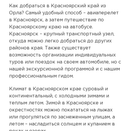
Как добраться в Красноярский край из
Орла? Самый удобный способ – авиаперелет
в Красноярск, а затем путешествие по
Красноярскому краю на автобусе.
Красноярск – крупный транспортный узел,
откуда можно легко добраться до других
районов края. Также существует
возможность организации индивидуальных
туров или поездок на своем автомобиле, но с
нашей экскурсионной программой и с нашим
профессиональным гидом.
Климат в Красноярском крае суровый и
континентальный, с холодными зимами и
теплым летом. Зимой в Красноярске и
окрестностях можно покататься на лыжах
или прогуляться по заснеженным улицам, а
летом – насладиться солнцем и купанием в