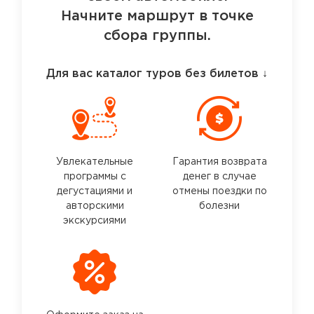
Начните маршрут в точке
сбора группы.
Для вас каталог туров без билетов
↓
Увлекательные
Гарантия возврата
программы с
денег в случае
дегустациями и
отмены поездки по
авторскими
болезни
экскурсиями