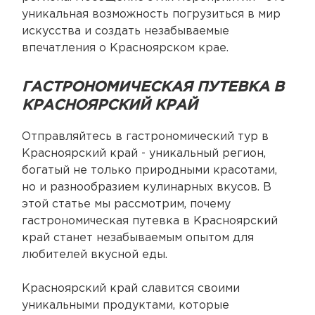
уникальная возможность погрузиться в мир
искусства и создать незабываемые
впечатления о Красноярском крае.
ГАСТРОНОМИЧЕСКАЯ ПУТЕВКА В
КРАСНОЯРСКИЙ КРАЙ
Отправляйтесь в гастрономический тур в
Красноярский край - уникальный регион,
богатый не только природными красотами,
но и разнообразием кулинарных вкусов. В
этой статье мы рассмотрим, почему
гастрономическая путевка в Красноярский
край станет незабываемым опытом для
любителей вкусной еды.
Красноярский край славится своими
уникальными продуктами, которые