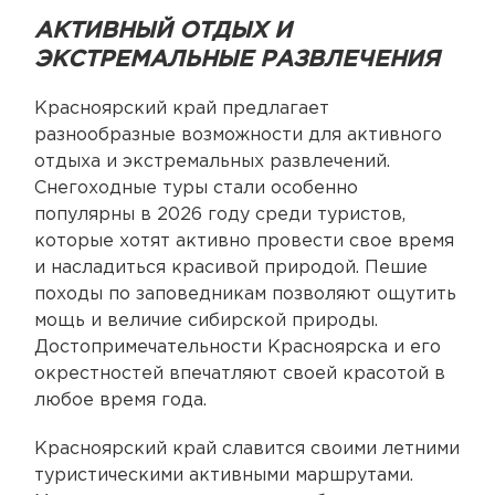
АКТИВНЫЙ ОТДЫХ И
ЭКСТРЕМАЛЬНЫЕ РАЗВЛЕЧЕНИЯ
Красноярский край предлагает
разнообразные возможности для активного
отдыха и экстремальных развлечений.
Снегоходные туры стали особенно
популярны в 2026 году среди туристов,
которые хотят активно провести свое время
и насладиться красивой природой. Пешие
походы по заповедникам позволяют ощутить
мощь и величие сибирской природы.
Достопримечательности Красноярска и его
окрестностей впечатляют своей красотой в
любое время года.
Красноярский край славится своими летними
туристическими активными маршрутами.