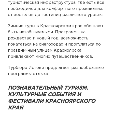
туристическая инфраструктура, где есть все
необходимое для комфортного проживания:
от хостелов до гостиниц различного уровня.
Зимние туры в Красноярском крае обещают
быть незабываемыми. Программы на
рождество и новый год, возможность
покататься на снегоходах и прогуляться по
праздничным улицам Красноярска
привлекают многих путешественников.
Турбюро Истоки предлагает разнообразные
программы отдыха
ПОЗНАВАТЕЛЬНЫЙ ТУРИЗМ.
КУЛЬТУРНЫЕ СОБЫТИЯ И
ФЕСТИВАЛИ КРАСНОЯРСКОГО
КРАЯ