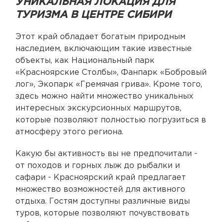
УНИКАЛЬНАЯ ЛОКАЦИЯ ДЛЯ
ТУРИЗМА В ЦЕНТРЕ СИБИРИ
Этот край обладает богатым природным
наследием, включающим такие известные
объекты, как Национальный парк
«Красноярские Столбы», Фанпарк «Бобровый
лог», Экопарк «Гремячая грива». Кроме того,
здесь можно найти множество уникальных
интересных экскурсионных маршрутов,
которые позволяют полностью погрузиться в
атмосферу этого региона.
Какую бы активность вы не предпочитали -
от походов и горных лыж до рыбалки и
сафари - Красноярский край предлагает
множество возможностей для активного
отдыха. Гостям доступны различные виды
туров, которые позволяют почувствовать