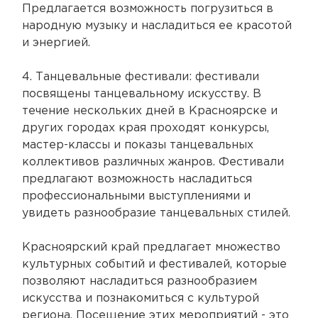
Предлагается возможность погрузиться в
народную музыку и насладиться ее красотой
и энергией.
4. Танцевальные фестивали: фестивали
посвящены танцевальному искусству. В
течение нескольких дней в Красноярске и
других городах края проходят конкурсы,
мастер-классы и показы танцевальных
коллективов различных жанров. Фестивали
предлагают возможность насладиться
профессиональными выступлениями и
увидеть разнообразие танцевальных стилей.
Красноярский край предлагает множество
культурных событий и фестивалей, которые
позволяют насладиться разнообразием
искусства и познакомиться с культурой
региона. Посещение этих мероприятий - это