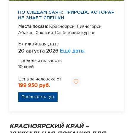
ПО СЛЕДАМ САЯН: ПРИРОДА, КОТОРАЯ
НЕ ЗНАЕТ СПЕШКИ
Места показа:
Красноярск,
Дивногорск,
Абакан,
Хакасия,
Салбыкский курган
Ближайшая дата
20 августа 2026
Ещё даты
Продолжительность
10 дней
Цена за человека от
199 950 руб.
Посмотреть тур
КРАСНОЯРСКИЙ КРАЙ –