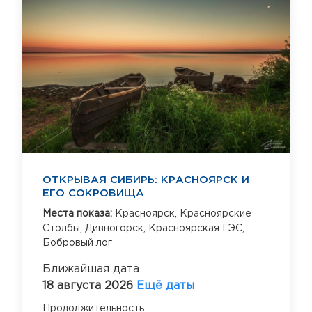
ОТКРЫВАЯ СИБИРЬ: КРАСНОЯРСК И
ЕГО СОКРОВИЩА
Места показа:
Красноярск,
Красноярские
Столбы,
Дивногорск,
Красноярская ГЭС,
Бобровый лог
Ближайшая дата
18 августа 2026
Ещё даты
Продолжительность