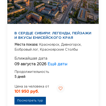
В СЕРДЦЕ СИБИРИ: ЛЕГЕНДЫ, ПЕЙЗАЖИ
И ВКУСЫ ЕНИСЕЙСКОГО КРАЯ
Места показа:
Красноярск,
Дивногорск,
Бобровый лог,
Красноярские Столбы
Ближайшая дата
09 августа 2026
Ещё даты
Продолжительность
5 дней
Цена за человека от
101 950 руб.
Посмотреть тур