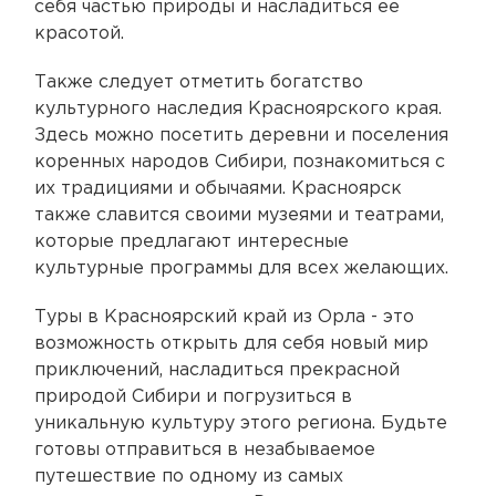
себя частью природы и насладиться ее
красотой.
Также следует отметить богатство
культурного наследия Красноярского края.
Здесь можно посетить деревни и поселения
коренных народов Сибири, познакомиться с
их традициями и обычаями. Красноярск
также славится своими музеями и театрами,
которые предлагают интересные
культурные программы для всех желающих.
Туры в Красноярский край из Орла - это
возможность открыть для себя новый мир
приключений, насладиться прекрасной
природой Сибири и погрузиться в
уникальную культуру этого региона. Будьте
готовы отправиться в незабываемое
путешествие по одному из самых