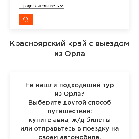
Красноярский край
с выездом
из Орла
Не нашли подходящий тур
из Орла?
Выберите другой способ
путешествия:
купите авиа, ж/д билеты
или отправьтесь в поездку на
своем автомобиле.