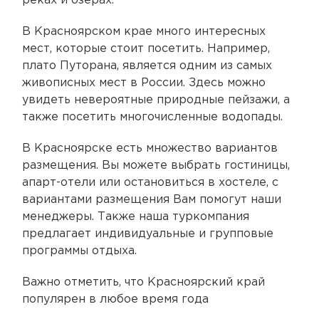
реках и озерах.
В Красноярском крае много интересных
мест, которые стоит посетить. Например,
плато Путорана, является одним из самых
живописных мест в России. Здесь можно
увидеть невероятные природные пейзажи, а
также посетить многочисленные водопады.
В Красноярске есть множество вариантов
размещения. Вы можете выбрать гостиницы,
апарт-отели или остановиться в хостеле, с
вариантами размещения Вам помогут наши
менеджеры. Также наша туркомпания
предлагает индивидуальные и групповые
программы отдыха.
Важно отметить, что Красноярский край
популярен в любое время года