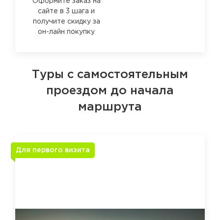
Оформите заказ на
сайте в 3 шага и
получите скидку за
он-лайн покупку
Туры с самостоятельным
проездом до начала
маршрута
Для первого визита