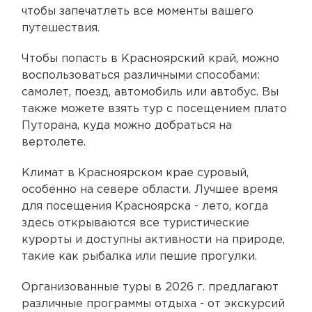
чтобы запечатлеть все моменты вашего
путешествия.
Чтобы попасть в Красноярский край, можно
воспользоваться различными способами:
самолет, поезд, автомобиль или автобус. Вы
также можете взять тур с посещением плато
Путорана, куда можно добраться на
вертолете.
Климат в Красноярском крае суровый,
особенно на севере области. Лучшее время
для посещения Красноярска - лето, когда
здесь открываются все туристические
курорты и доступны активности на природе,
такие как рыбалка или пешие прогулки.
Организованные туры в 2026 г. предлагают
различные программы отдыха - от экскурсий