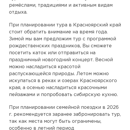
ремёслами, традициями и активным видам
отдыха.
При планировании тура в Красноярский край
стоит обратить внимание на время года.
Зимой мы вам предложим тур с программой
рождественских праздников, Вы сможете
посетить каток или отправиться на
праздничный новогодний концерт. Весной
можно насладиться красотой
распускающейся природы. Летом можно
искупаться в реках и озерах Красноярского
края, а осенью насладиться красочными
пейзажами и попробовать сибирскую кухню.
При планировании семейной поездки в 2026
г. рекомендуется заранее забронировать тур,
так как места могут быть ограничены,
особенно в летний период