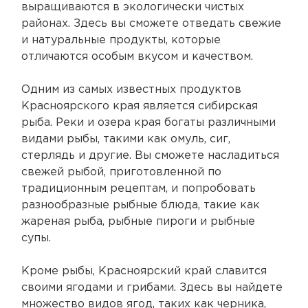
выращиваются в экологически чистых
районах. Здесь вы сможете отведать свежие
и натуральные продукты, которые
отличаются особым вкусом и качеством.
Одним из самых известных продуктов
Красноярского края является сибирская
рыба. Реки и озера края богаты различными
видами рыбы, такими как омуль, сиг,
стерлядь и другие. Вы сможете насладиться
свежей рыбой, приготовленной по
традиционным рецептам, и попробовать
разнообразные рыбные блюда, такие как
жареная рыба, рыбные пироги и рыбные
супы.
Кроме рыбы, Красноярский край славится
своими ягодами и грибами. Здесь вы найдете
множество видов ягод, таких как черника,