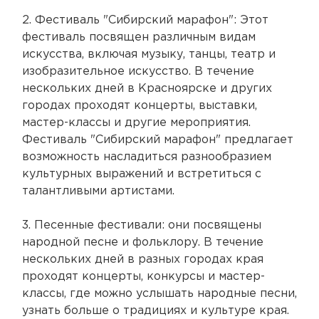
2. Фестиваль "Сибирский марафон": Этот
фестиваль посвящен различным видам
искусства, включая музыку, танцы, театр и
изобразительное искусство. В течение
нескольких дней в Красноярске и других
городах проходят концерты, выставки,
мастер-классы и другие мероприятия.
Фестиваль "Сибирский марафон" предлагает
возможность насладиться разнообразием
культурных выражений и встретиться с
талантливыми артистами.
3. Песенные фестивали: они посвящены
народной песне и фольклору. В течение
нескольких дней в разных городах края
проходят концерты, конкурсы и мастер-
классы, где можно услышать народные песни,
узнать больше о традициях и культуре края.