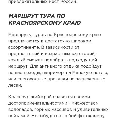
привлекательных мест России.
МАРШРУТ ТУРА ПО
КРАСНОЯРСКОМУ КРАЮ
Маршруты туров по Красноярскому краю
предлагаются в достаточно широком
ассортименте. В зависимости от
предпочтений и возрастных категорий,
каждый сможет подобрать подходящий
маршрут. Для активного отдыха подойдут
пешие походы, например, на Манскую петлю,
или снегоходные прогулки по заснеженным
лесам.
Красноярский край славится своими
достопримечательностями - множеством
водопадов, горных массивов и удивительных
пейзажей. Не забудьте с собой фотокамеру,