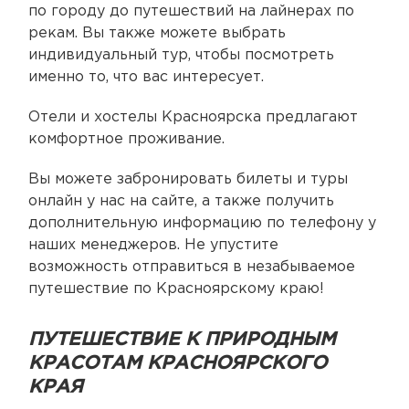
по городу до путешествий на лайнерах по
рекам. Вы также можете выбрать
индивидуальный тур, чтобы посмотреть
именно то, что вас интересует.
Отели и хостелы Красноярска предлагают
комфортное проживание.
Вы можете забронировать билеты и туры
онлайн у нас на сайте, а также получить
дополнительную информацию по телефону у
наших менеджеров. Не упустите
возможность отправиться в незабываемое
путешествие по Красноярскому краю!
ПУТЕШЕСТВИЕ К ПРИРОДНЫМ
КРАСОТАМ КРАСНОЯРСКОГО
КРАЯ