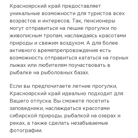
Красноярский край предоставляет
уникальные возможности для туристов всех
возрастов и интересов. Так, пенсионеры
могут отправиться на пешие прогулки по
живописным тропам, наслаждаясь красотами
природы и свежим воздухом. А для более
активного времяпрепровождения есть
возможность отправиться кататься на горных
лыжах или любителям поучаствовать в
рыбалке на рыболовных базах.
Если вы предпочитаете летние прогулки,
Красноярский край идеально подходит для
Вашего отпуска. Вы сможете посетить
заповедники, наслаждаться красотами
сибирской природы, рыбалкой на озерах и
реках, а также сделать незабываемые
фотографии.