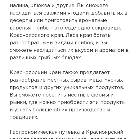
малина, клюква и другие. Вы сможете
насладиться свежими ягодами, добавить их в
десерты или приготовить ароматные
варенья. Грибы - это еще одно сокровище
Красноярского края. Леса края богаты
разнообразными видами грибов, и вы
сможете насладиться их вкусом и ароматом в
различных грибных блюдах.
Красноярский край также предлагает
разнообразие местных сыров, меда, мясных
продуктов и других уникальных продуктов.
Вы сможете посетить местные фермы и
рынки, где можно приобрести эти продукты
и узнать больше об их производстве и
традициях.
Гастрономическая путевка в Красноярский