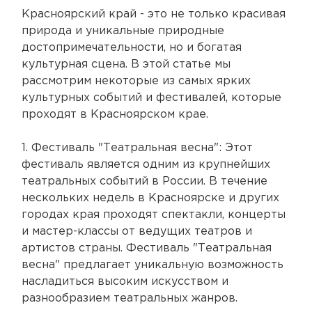
Красноярский край - это не только красивая
природа и уникальные природные
достопримечательности, но и богатая
культурная сцена. В этой статье мы
рассмотрим некоторые из самых ярких
культурных событий и фестивалей, которые
проходят в Красноярском крае.
1. Фестиваль "Театральная весна": Этот
фестиваль является одним из крупнейших
театральных событий в России. В течение
нескольких недель в Красноярске и других
городах края проходят спектакли, концерты
и мастер-классы от ведущих театров и
артистов страны. Фестиваль "Театральная
весна" предлагает уникальную возможность
насладиться высоким искусством и
разнообразием театральных жанров.