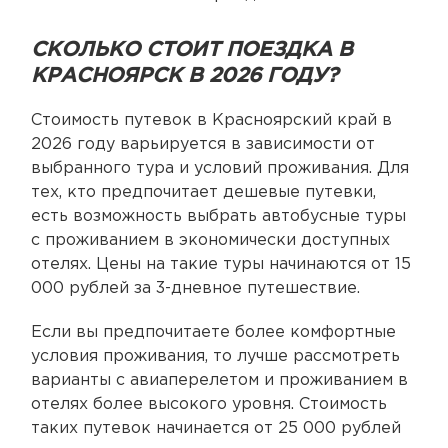
СКОЛЬКО СТОИТ ПОЕЗДКА В
КРАСНОЯРСК В 2026 ГОДУ?
Стоимость путевок в Красноярский край в
2026 году варьируется в зависимости от
выбранного тура и условий проживания. Для
тех, кто предпочитает дешевые путевки,
есть возможность выбрать автобусные туры
с проживанием в экономически доступных
отелях. Цены на такие туры начинаются от 15
000 рублей за 3-дневное путешествие.
Если вы предпочитаете более комфортные
условия проживания, то лучше рассмотреть
варианты с авиаперелетом и проживанием в
отелях более высокого уровня. Стоимость
таких путевок начинается от 25 000 рублей