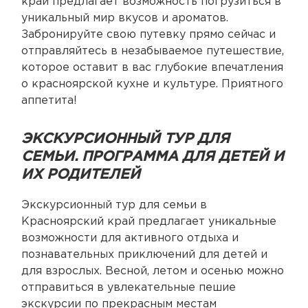
край предлагает возможность погрузиться в
уникальный мир вкусов и ароматов.
Забронируйте свою путевку прямо сейчас и
отправляйтесь в незабываемое путешествие,
которое оставит в вас глубокие впечатления
о красноярской кухне и культуре. Приятного
аппетита!
ЭКСКУРСИОННЫЙ ТУР ДЛЯ
СЕМЬИ. ПРОГРАММА ДЛЯ ДЕТЕЙ И
ИХ РОДИТЕЛЕЙ
Экскурсионный тур для семьи в
Красноярский край предлагает уникальные
возможности для активного отдыха и
познавательных приключений для детей и
для взрослых. Весной, летом и осенью можно
отправиться в увлекательные пешие
экскурсии по прекрасным местам