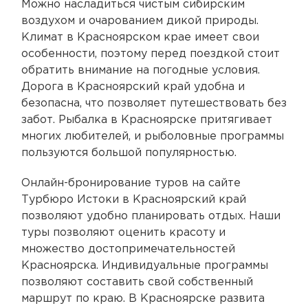
Можно насладиться чистым сибирским
воздухом и очарованием дикой природы.
Климат в Красноярском крае имеет свои
особенности, поэтому перед поездкой стоит
обратить внимание на погодные условия.
Дорога в Красноярский край удобна и
безопасна, что позволяет путешествовать без
забот. Рыбалка в Красноярске притягивает
многих любителей, и рыболовные программы
пользуются большой популярностью.
Онлайн-бронирование туров на сайте
Турбюро Истоки в Красноярский край
позволяют удобно планировать отдых. Наши
туры позволяют оценить красоту и
множество достопримечательностей
Красноярска. Индивидуальные программы
позволяют составить свой собственный
маршрут по краю. В Красноярске развита