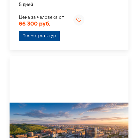
5 дней
Цена за человека от
66 300 руб.
Посмотреть тур