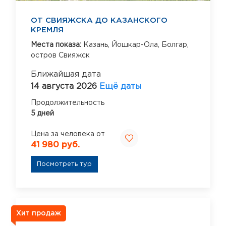
ОТ СВИЯЖСКА ДО КАЗАНСКОГО
КРЕМЛЯ
Места показа:
Казань,
Йошкар-Ола,
Болгар,
остров Свияжск
Ближайшая дата
14 августа 2026
Ещё даты
Продолжительность
5 дней
Цена за человека от
41 980 руб.
Посмотреть тур
Хит продаж