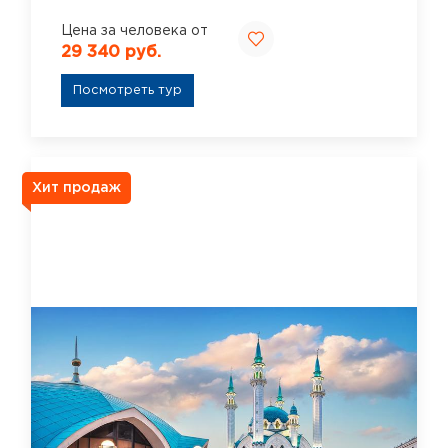
Цена за человека от
29 340 руб.
Посмотреть тур
Хит продаж