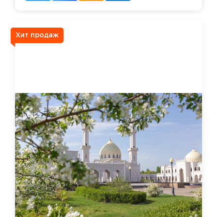
Хит продаж