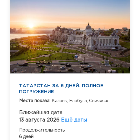
ТАТАРСТАН ЗА 6 ДНЕЙ: ПОЛНОЕ
ПОГРУЖЕНИЕ
Места показа:
Казань,
Елабуга,
Свияжск
Ближайшая дата
13 августа 2026
Ещё даты
Продолжительность
6 дней