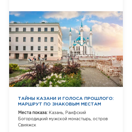
ТАЙНЫ КАЗАНИ И ГОЛОСА ПРОШЛОГО:
МАРШРУТ ПО ЗНАКОВЫМ МЕСТАМ
Места показа:
Казань,
Раифский
Богородицкий мужской монастырь,
остров
Свияжск