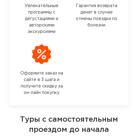
Увлекательные
Гарантия возврата
программы с
денег в случае
дегустациями и
отмены поездки по
авторскими
болезни
экскурсиями
Оформите заказ на
сайте в 3 шага и
получите скидку за
он-лайн покупку
Туры с самостоятельным
проездом до начала