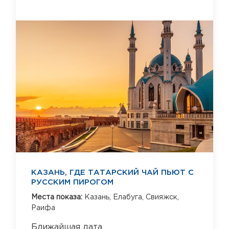
КАЗАНЬ, ГДЕ ТАТАРСКИЙ ЧАЙ ПЬЮТ С
РУССКИМ ПИРОГОМ
Места показа:
Казань,
Елабуга,
Свияжск,
Раифа
Ближайшая дата