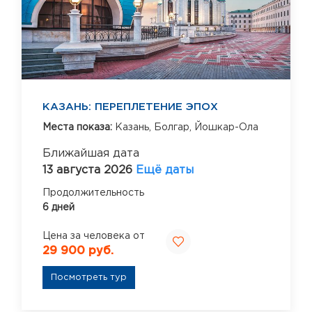
КАЗАНЬ: ПЕРЕПЛЕТЕНИЕ ЭПОХ
Места показа:
Казань,
Болгар,
Йошкар-Ола
Ближайшая дата
13 августа 2026
Ещё даты
Продолжительность
6 дней
Цена за человека от
29 900 руб.
Посмотреть тур