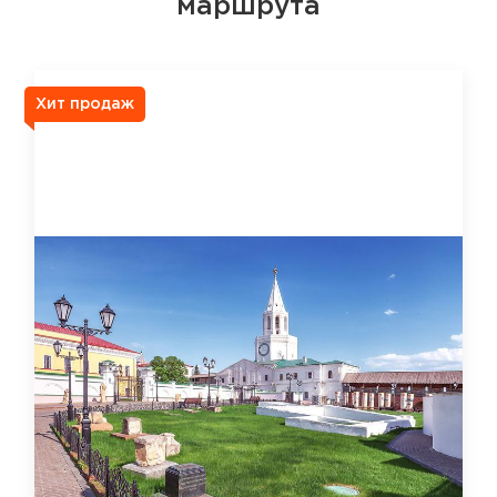
маршрута
Хит продаж