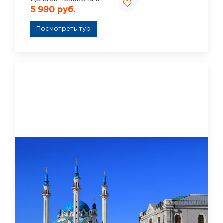
5 990 руб.
Посмотреть тур