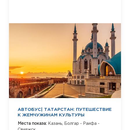
АВТОБУС| ТАТАРСТАН: ПУТЕШЕСТВИЕ
К ЖЕМЧУЖИНАМ КУЛЬТУРЫ
Места показа:
Казань,
Болгар - Раифа -
Свияжск