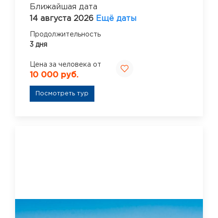
Ближайшая дата
14 августа 2026
Ещё даты
Продолжительность
3 дня
Цена за человека от
10 000 руб.
Посмотреть тур