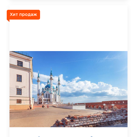
Хит продаж