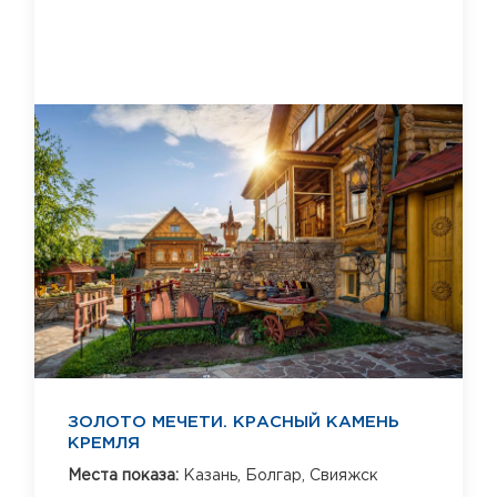
ЗОЛОТО МЕЧЕТИ. КРАСНЫЙ КАМЕНЬ
КРЕМЛЯ
Места показа:
Казань,
Болгар,
Свияжск