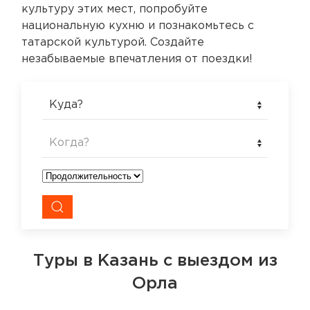
культуру этих мест, попробуйте
национальную кухню и познакомьтесь с
татарской культурой. Создайте
незабываемые впечатления от поездки!
Куда?
Когда?
Туры в Казань
с выездом из
Орла