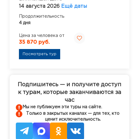
14 августа 2026
Ещё даты
Продолжительность
4 дня
Цена за человека от
35 870 руб.
Посмотреть тур
Подпишитесь — и получите доступ
к турам, которые заканчиваются за
час
Мы не публикуем эти туры на сайте.
Только в закрытых каналах — для тех, кто
ценит исключительность.