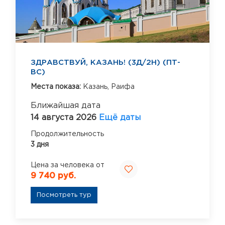
ЗДРАВСТВУЙ, КАЗАНЬ! (3Д/2Н) (ПТ-
ВС)
Места показа:
Казань,
Раифа
Ближайшая дата
14 августа 2026
Ещё даты
Продолжительность
3 дня
Цена за человека от
9 740 руб.
Посмотреть тур