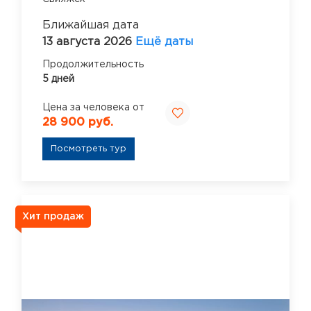
Ближайшая дата
13 августа 2026
Ещё даты
Продолжительность
5 дней
Цена за человека от
28 900 руб.
Посмотреть тур
Хит продаж