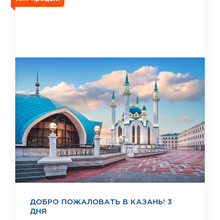
ДОБРО ПОЖАЛОВАТЬ В КАЗАНЬ! 3
ДНЯ