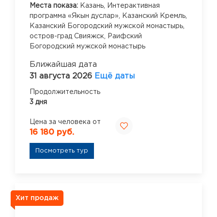
Места показа:
Казань,
Интерактивная
программа «Якын дуслар»,
Казанский Кремль,
Казанский Богородский мужской монастырь,
остров-град Свияжск,
Раифский
Богородский мужской монастырь
Ближайшая дата
31 августа 2026
Ещё даты
Продолжительность
3 дня
Цена за человека от
16 180 руб.
Посмотреть тур
Хит продаж