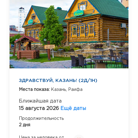
ЗДРАВСТВУЙ, КАЗАНЬ! (2Д/1Н)
Места показа:
Казань,
Раифа
Ближайшая дата
15 августа 2026
Ещё даты
Продолжительность
2 дня
Цена за человека от