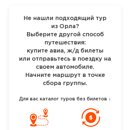
Не нашли подходящий тур
из Орла?
Выберите другой способ
путешествия:
купите авиа, ж/д билеты
или отправьтесь в поездку на
своем автомобиле.
Начните маршрут в точке
сбора группы.
Для вас каталог туров без билетов
↓