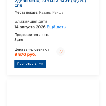
УДИВИ МЕНЯ, КАЗАНЬ! ЛАЙТ (3Д/2Н)
СПБ
Места показа:
Казань,
Раифа
Ближайшая дата
14 августа 2026
Ещё даты
Продолжительность
3 дня
Цена за человека от
9 870 руб.
Посмотреть тур