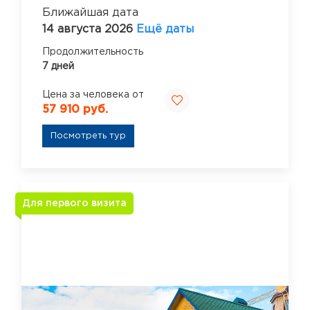
Ближайшая дата
14 августа 2026
Ещё даты
Продолжительность
7 дней
Цена за человека от
57 910 руб.
Посмотреть тур
Для первого визита