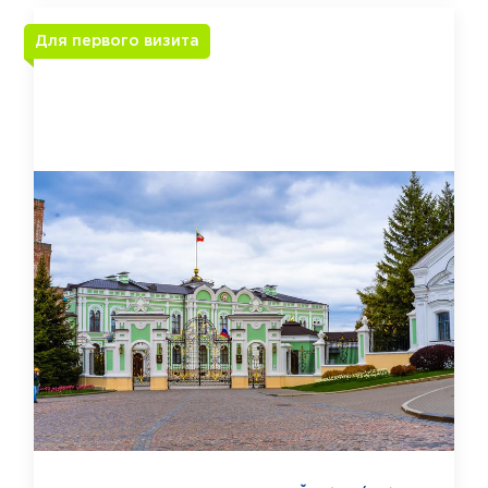
Для первого визита