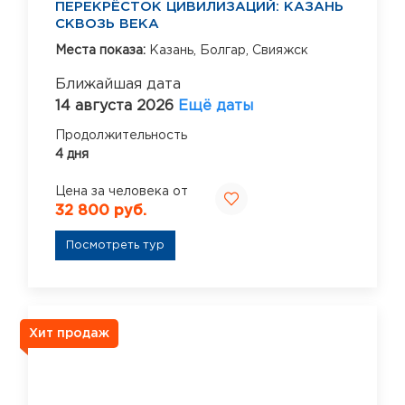
ПЕРЕКРЁСТОК ЦИВИЛИЗАЦИЙ: КАЗАНЬ
СКВОЗЬ ВЕКА
Места показа:
Казань,
Болгар,
Свияжск
Ближайшая дата
14 августа 2026
Ещё даты
Продолжительность
4 дня
Цена за человека от
32 800 руб.
Посмотреть тур
Хит продаж