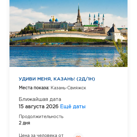
УДИВИ МЕНЯ, КАЗАНЬ! (2Д/1Н)
Места показа:
Казань-Свияжск
Ближайшая дата
15 августа 2026
Ещё даты
Продолжительность
2 дня
Цена за человека от