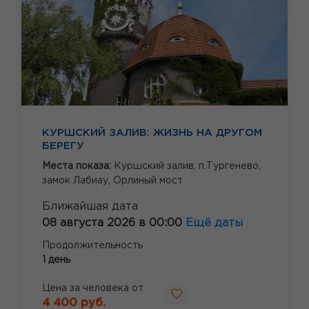
КУРШСКИЙ ЗАЛИВ: ЖИЗНЬ НА ДРУГОМ
БЕРЕГУ
Места показа:
Куршский залив,
п.Тургенево,
замок Лабиау,
Орлиный мост
Ближайшая дата
08 августа 2026 в 00:00
Ещё даты
Продолжительность
1 день
Цена за человека от
4 400 руб.