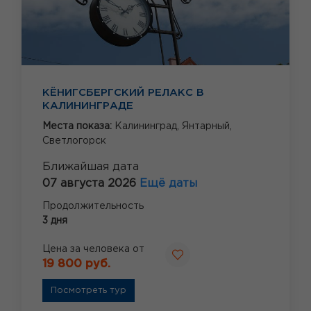
КЁНИГСБЕРГСКИЙ РЕЛАКС В
КАЛИНИНГРАДЕ
Места показа:
Калининград,
Янтарный,
Светлогорск
Ближайшая дата
07 августа 2026
Ещё даты
Продолжительность
3 дня
Цена за человека от
19 800 руб.
Посмотреть тур