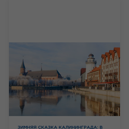
ЗИМНЯЯ СКАЗКА КАЛИНИНГРАДА: В