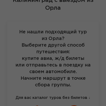
Калининград
с выездом из
Орла
Не нашли подходящий тур
из Орла?
Выберите другой способ
путешествия:
купите авиа, ж/д билеты
или отправьтесь в поездку на
своем автомобиле.
Начните маршрут в точке
сбора группы.
Для вас каталог туров без билетов
↓