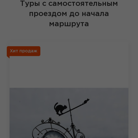
Туры с самостоятельным
проездом до начала
маршрута
Хит продаж