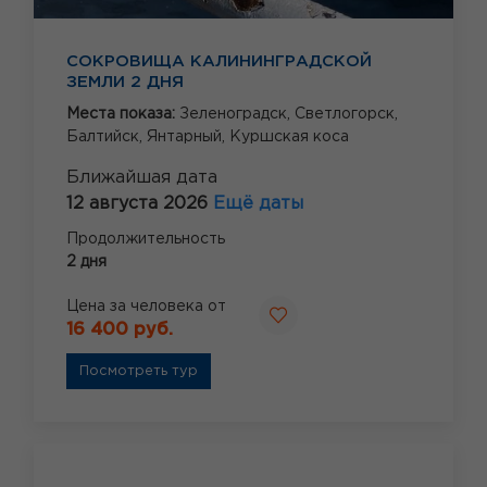
СОКРОВИЩА КАЛИНИНГРАДСКОЙ
ЗЕМЛИ 2 ДНЯ
Места показа:
Зеленоградск,
Светлогорск,
Балтийск,
Янтарный,
Куршская коса
Ближайшая дата
12 августа 2026
Ещё даты
Продолжительность
2 дня
Цена за человека от
16 400 руб.
Посмотреть тур