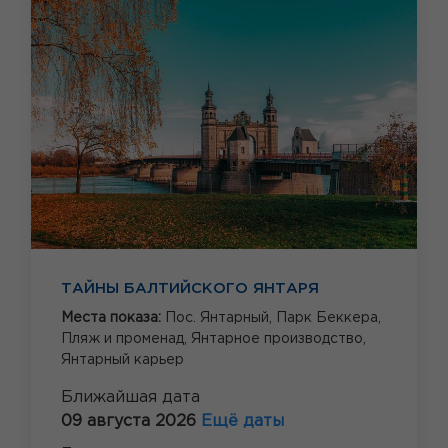
ТАЙНЫ БАЛТИЙСКОГО ЯНТАРЯ
Места показа:
Пос. Янтарный,
Парк Беккера,
Пляж и променад,
Янтарное производство,
Янтарный карьер
Ближайшая дата
09 августа 2026
Ещё даты