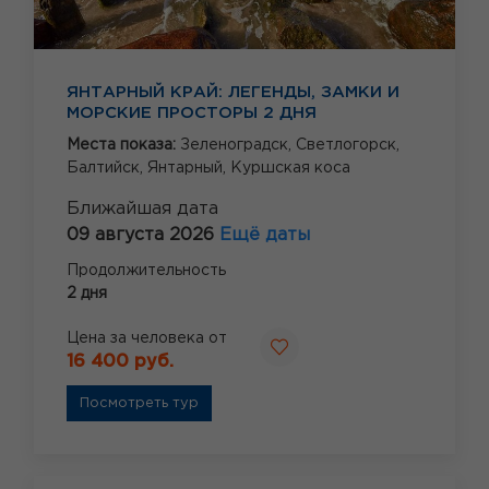
ЯНТАРНЫЙ КРАЙ: ЛЕГЕНДЫ, ЗАМКИ И
МОРСКИЕ ПРОСТОРЫ 2 ДНЯ
Места показа:
Зеленоградск,
Светлогорск,
Балтийск,
Янтарный,
Куршская коса
Ближайшая дата
09 августа 2026
Ещё даты
Продолжительность
2 дня
Цена за человека от
16 400 руб.
Посмотреть тур