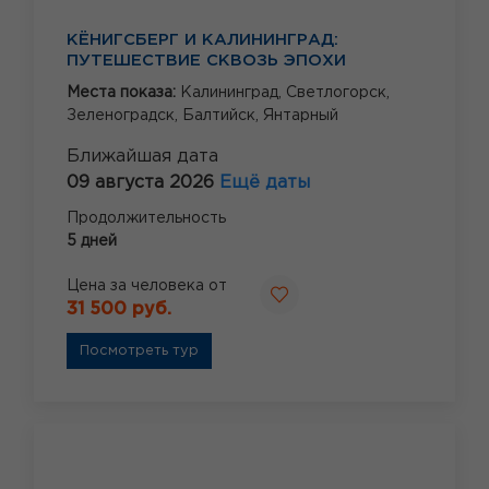
КЁНИГСБЕРГ И КАЛИНИНГРАД:
ПУТЕШЕСТВИЕ СКВОЗЬ ЭПОХИ
Места показа:
Калининград,
Светлогорск,
Зеленоградск,
Балтийск,
Янтарный
Ближайшая дата
09 августа 2026
Ещё даты
Продолжительность
5 дней
Цена за человека от
31 500 руб.
Посмотреть тур