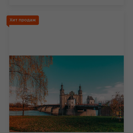
Хит продаж