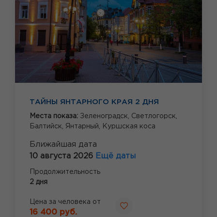
ТАЙНЫ ЯНТАРНОГО КРАЯ 2 ДНЯ
Места показа:
Зеленоградск,
Светлогорск,
Балтийск,
Янтарный,
Куршская коса
Ближайшая дата
10 августа 2026
Ещё даты
Продолжительность
2 дня
Цена за человека от
16 400 руб.