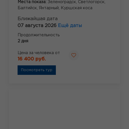
Места показа:
Зеленоградск,
Светлогорск,
Балтийск,
Янтарный,
Куршская коса
Ближайшая дата
07 августа 2026
Ещё даты
Продолжительность
2 дня
Цена за человека от
16 400 руб.
Посмотреть тур