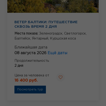
ВЕТЕР БАЛТИКИ: ПУТЕШЕСТВИЕ
СКВОЗЬ ВРЕМЯ 2 ДНЯ
Места показа:
Зеленоградск,
Светлогорск,
Балтийск,
Янтарный,
Куршская коса
Ближайшая дата
08 августа 2026
Ещё даты
Продолжительность
2 дня
Цена за человека от
16 400 руб.
Посмотреть тур