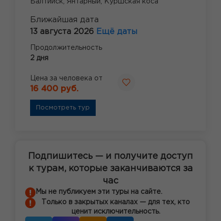
Балтийск,
Янтарный,
Куршская коса
Ближайшая дата
13 августа 2026
Ещё даты
Продолжительность
2 дня
Цена за человека от
16 400 руб.
Посмотреть тур
Подпишитесь — и получите доступ
к турам, которые заканчиваются за
час
Мы не публикуем эти туры на сайте.
Только в закрытых каналах — для тех, кто
ценит исключительность.