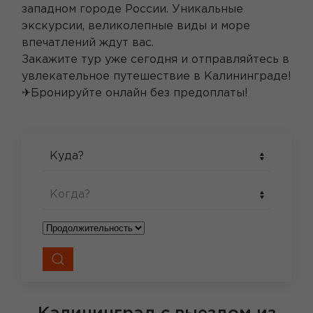
западном городе России. Уникальные
экскурсии, великолепные виды и море
впечатлений ждут вас.
Закажите тур уже сегодня и отправляйтесь в
увлекательное путешествие в Калининграде!
✈Бронируйте онлайн без предоплаты!
Куда?
Когда?