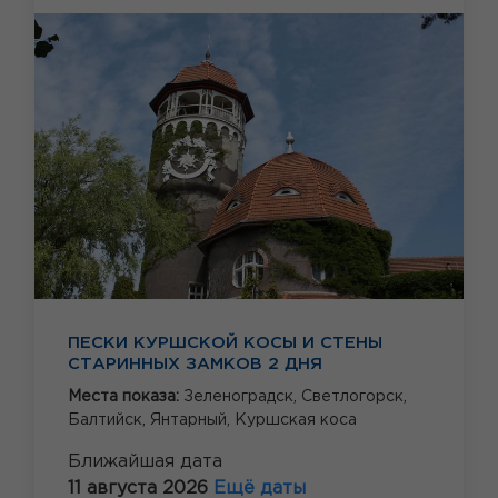
ПЕСКИ КУРШСКОЙ КОСЫ И СТЕНЫ
СТАРИННЫХ ЗАМКОВ 2 ДНЯ
Места показа:
Зеленоградск,
Светлогорск,
Балтийск,
Янтарный,
Куршская коса
Ближайшая дата
11 августа 2026
Ещё даты