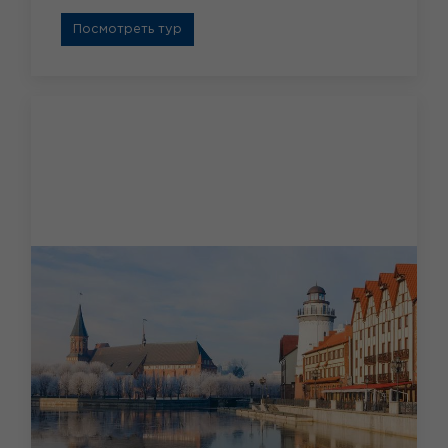
Посмотреть тур