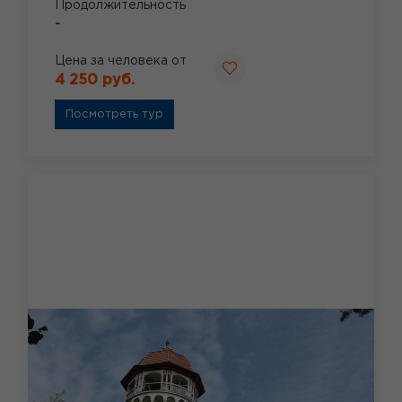
Продолжительность
-
Цена за человека от
4 250 руб.
Посмотреть тур