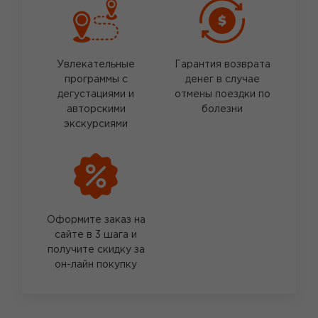
Увлекательные
Гарантия возврата
программы с
денег в случае
дегустациями и
отмены поездки по
авторскими
болезни
экскурсиями
Оформите заказ на
сайте в 3 шага и
получите скидку за
он-лайн покупку