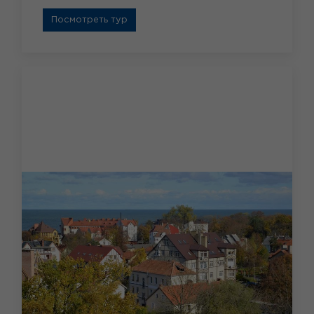
Посмотреть тур