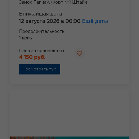
Замок Тапиау,
Форт №1 Штайн
Ближайшая дата
12 августа 2026 в 00:00
Ещё даты
Продолжительность
1 день
Цена за человека от
4 150 руб.
Посмотреть тур