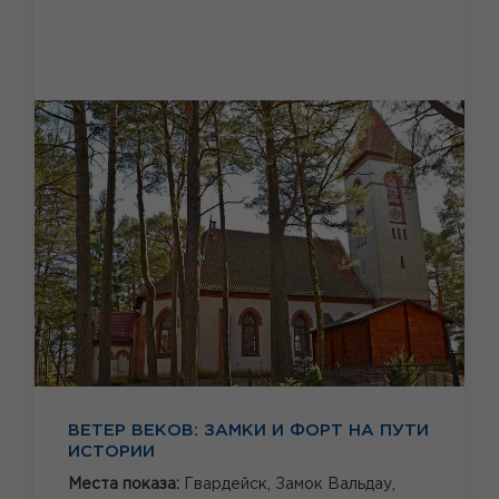
ВЕТЕР ВЕКОВ: ЗАМКИ И ФОРТ НА ПУТИ
ИСТОРИИ
Места показа:
Гвардейск,
Замок Вальдау,