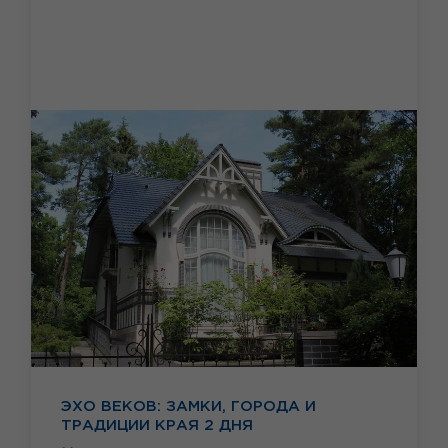
ЭХО ВЕКОВ: ЗАМКИ, ГОРОДА И
ТРАДИЦИИ КРАЯ 2 ДНЯ