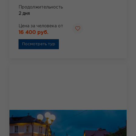
Продолжительность
2 дня
Цена за человека от
16 400 руб.
Посмотреть тур