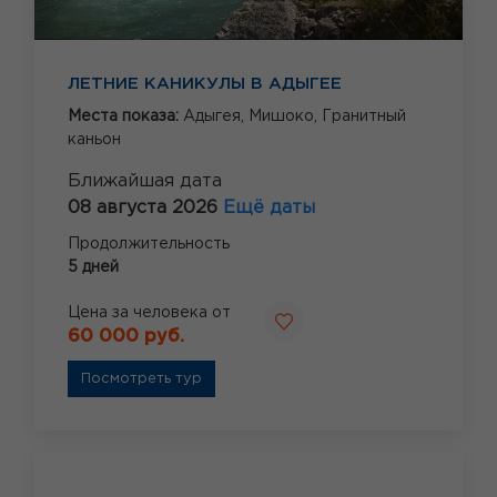
ЛЕТНИЕ КАНИКУЛЫ В АДЫГЕЕ
Места показа:
Адыгея,
Мишоко,
Гранитный
каньон
Ближайшая дата
08 августа 2026
Ещё даты
Продолжительность
5 дней
Цена за человека от
60 000 руб.
Посмотреть тур