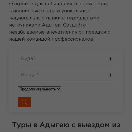
Откройте для себя великолепные горы,
живописные озера и уникальные
национальные парки с термальными
источниками Адыгеи. Создайте
незабываемые впечатления от поездки с
нашей командой профессионалов!
Куда?
Когда?
Туры в Адыгею
с выездом из