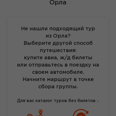
Орла
Не нашли подходящий тур
из Орла?
Выберите другой способ
путешествия:
купите авиа, ж/д билеты
или отправьтесь в поездку на
своем автомобиле.
Начните маршрут в точке
сбора группы.
Для вас каталог туров без билетов
↓