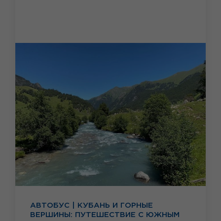
АВТОБУС | КУБАНЬ И ГОРНЫЕ
ВЕРШИНЫ: ПУТЕШЕСТВИЕ С ЮЖНЫМ