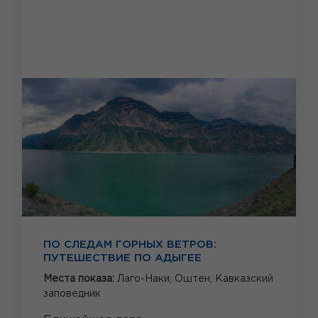
ПО СЛЕДАМ ГОРНЫХ ВЕТРОВ:
ПУТЕШЕСТВИЕ ПО АДЫГЕЕ
Места показа:
Лаго-Наки,
Оштен,
Кавказский
заповедник