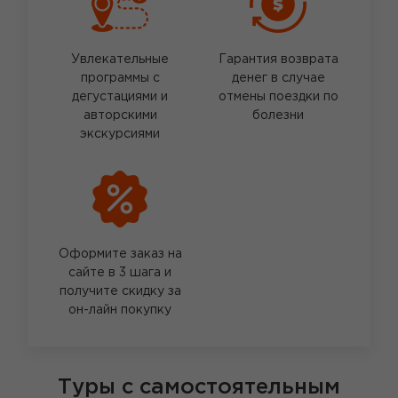
Увлекательные
Гарантия возврата
программы с
денег в случае
дегустациями и
отмены поездки по
авторскими
болезни
экскурсиями
Оформите заказ на
сайте в 3 шага и
получите скидку за
он-лайн покупку
Туры с самостоятельным