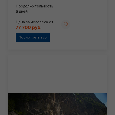
Продолжительность
6 дней
Цена за человека от
77 700 руб.
Посмотреть тур