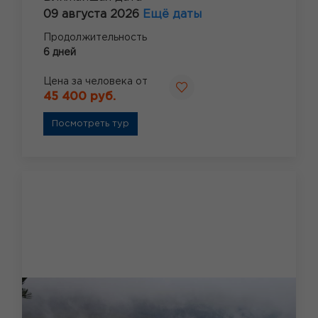
09 августа 2026
Ещё даты
Продолжительность
6 дней
Цена за человека от
45 400 руб.
Посмотреть тур