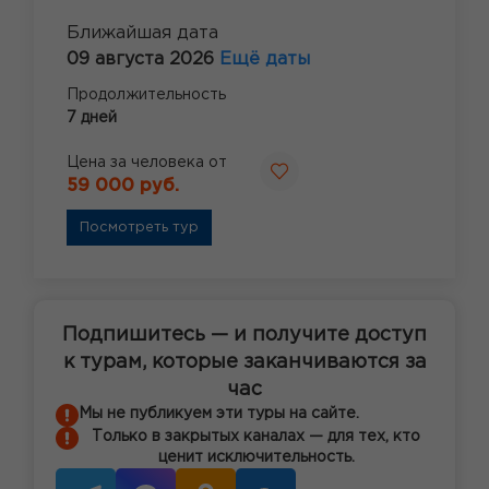
Ближайшая дата
09 августа 2026
Ещё даты
Продолжительность
7 дней
Цена за человека от
59 000 руб.
Посмотреть тур
Подпишитесь — и получите доступ
к турам, которые заканчиваются за
час
Мы не публикуем эти туры на сайте.
Только в закрытых каналах — для тех, кто
ценит исключительность.