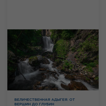
ВЕЛИЧЕСТВЕННАЯ АДЫГЕЯ: ОТ
ВЕРШИН ДО ГЛУБИН