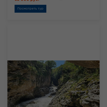
Посмотреть тур