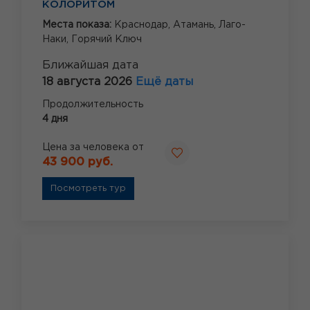
КОЛОРИТОМ
Места показа:
Краснодар,
Атамань,
Лаго-
Наки,
Горячий Ключ
Ближайшая дата
18 августа 2026
Ещё даты
Продолжительность
4 дня
Цена за человека от
43 900 руб.
Посмотреть тур