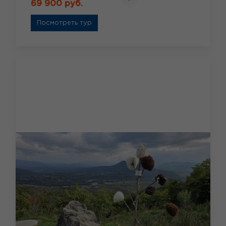
69 900 руб.
Посмотреть тур