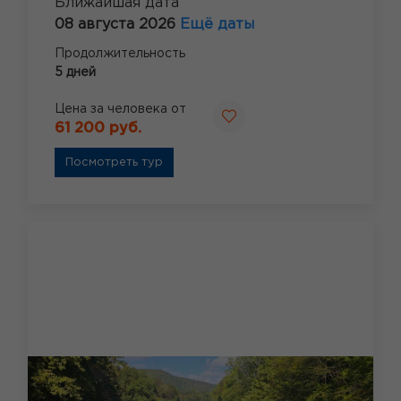
Ближайшая дата
08 августа 2026
Ещё даты
Продолжительность
5 дней
Цена за человека от
61 200 руб.
Посмотреть тур